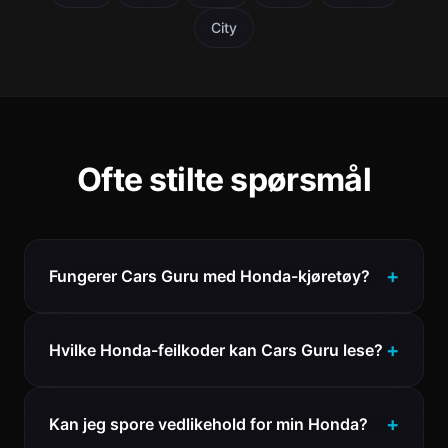
City
Ofte stilte spørsmål
Fungerer Cars Guru med Honda-kjøretøy?
Hvilke Honda-feilkoder kan Cars Guru lese?
Kan jeg spore vedlikehold for min Honda?