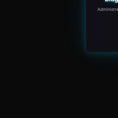
Administre