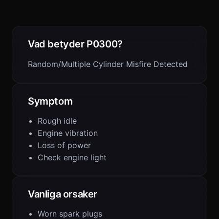
Vad betyder P0300?
Random/Multiple Cylinder Misfire Detected
Symptom
Rough idle
Engine vibration
Loss of power
Check engine light
Vanliga orsaker
Worn spark plugs