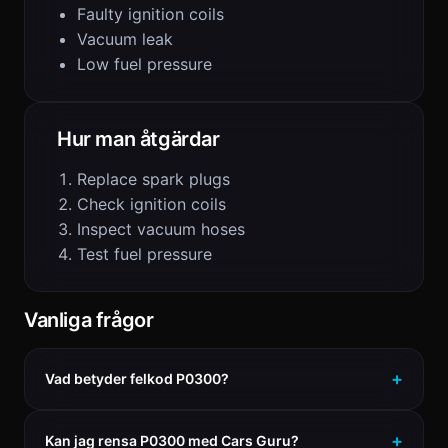
Faulty ignition coils
Vacuum leak
Low fuel pressure
Hur man åtgärdar
Replace spark plugs
Check ignition coils
Inspect vacuum hoses
Test fuel pressure
Vanliga frågor
Vad betyder felkod P0300?
Kan jag rensa P0300 med Cars Guru?