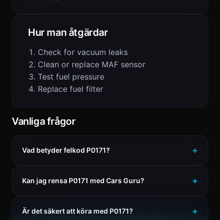
Hur man åtgärdar
Check for vacuum leaks
Clean or replace MAF sensor
Test fuel pressure
Replace fuel filter
Vanliga frågor
Vad betyder felkod P0171?
Kan jag rensa P0171 med Cars Guru?
Är det säkert att köra med P0171?