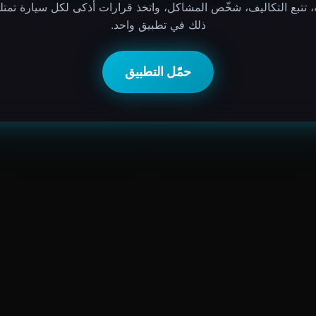
ة، تتبع التكاليف، شخّص المشاكل، واتخذ قرارات أذكى لكل سيارة تمت
ذلك في تطبيق واحد.
حمّل التطبيق