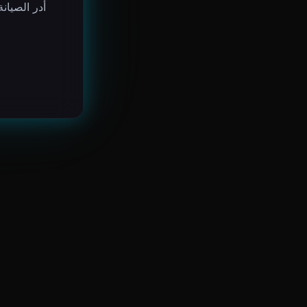
أدر الصيان