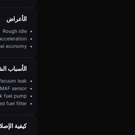
الأعراض
Rough idle
acceleration
uel economy
الأسباب الش
Vacuum leak
 MAF sensor
k fuel pump
d fuel filter
كيفية الإصلا