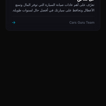
تعرّف على أهم عادات صيانة السيارة التي توفر المال وتمنع
الأعطال وتحافظ على سيارتك في أفضل حال لسنوات طويلة.
→
Cars Guru Team