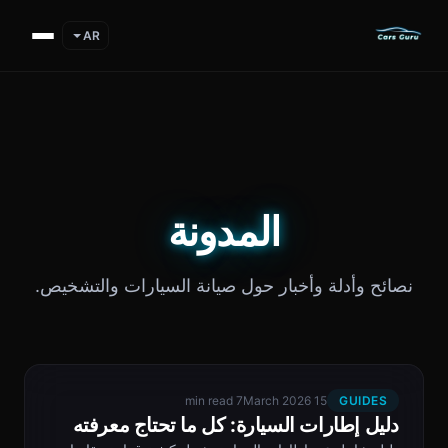
AR
المدونة
نصائح وأدلة وأخبار حول صيانة السيارات والتشخيص.
7 min read
15 March 2026
GUIDES
دليل إطارات السيارة: كل ما تحتاج معرفته