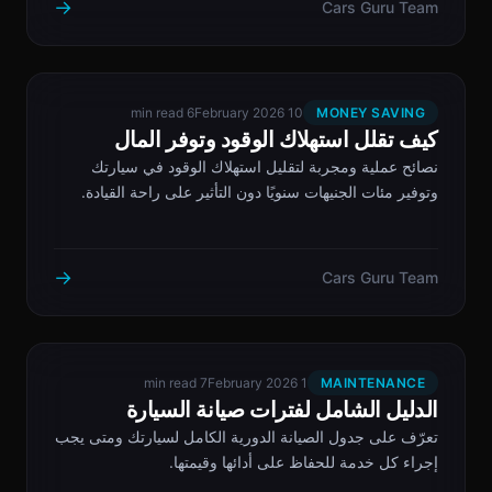
→
Cars Guru Team
6 min read
10 February 2026
MONEY SAVING
كيف تقلل استهلاك الوقود وتوفر المال
نصائح عملية ومجربة لتقليل استهلاك الوقود في سيارتك
وتوفير مئات الجنيهات سنويًا دون التأثير على راحة القيادة.
→
Cars Guru Team
7 min read
1 February 2026
MAINTENANCE
الدليل الشامل لفترات صيانة السيارة
تعرّف على جدول الصيانة الدورية الكامل لسيارتك ومتى يجب
إجراء كل خدمة للحفاظ على أدائها وقيمتها.