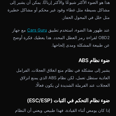
هذا هو الضوء الأكثر شيوعًا والأكثر إرباكًا. يمكن أن يشير إلى
مشاكل بسيطة مثل غطاء وقود غير محكم أو مشاكل خطيرة
مثل خلل في المحول الحفاز.
عند ظهور هذا الضوء، استخدم تطبيق
Cars Guru
مع جهاز
OBD2 لقراءة رمز العطل المحدد. هذا يعطيك فكرة أوضح
عن طبيعة المشكلة ومدى إلحاحها.
ضوء نظام ABS
يشير إلى مشكلة في نظام منع انغلاق العجلات. الفرامل
العادية ستظل تعمل، لكن نظام ABS الذي يمنع انزلاق
العجلات عند الفرملة الشديدة لن يكون فعالًا.
ضوء نظام التحكم في الثبات (ESC/ESP)
إذا كان يومض أثناء القيادة، فهذا طبيعي ويعني أن النظام