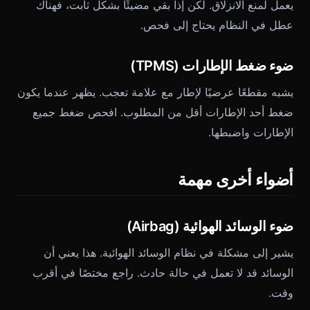
يعمل لمنع الانزلاق. لكن إذا بقي مضيئًا بشكل ثابت، فهناك
عطل في النظام يحتاج إلى فحص.
ضوء ضغط الإطارات (TPMS)
يشبه مقطعًا عرضيًا لإطار مع علامة تعجب. يظهر عندما يكون
ضغط أحد الإطارات أقل من المطلوب. افحص ضغط جميع
الإطارات واضبطها.
أضواء أخرى مهمة
ضوء الوسائد الهوائية (Airbag)
يشير إلى مشكلة في نظام الوسائد الهوائية. هذا يعني أن
الوسائد قد لا تعمل في حالة حادث. راجع مختصًا في أقرب
وقت.