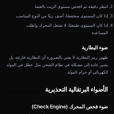
انتظر دقيقة ثم افحص مستوى الزيت بالعصا
إذا كان المستوى منخفضًا، أضف زيتًا من النوع المناسب
إذا كان المستوى طبيعيًا، لا تشغل المحرك واطلب
المساعدة
ضوء البطارية
ظهور رمز البطارية لا يعني بالضرورة أن البطارية فارغة، بل
يشير عادة إلى مشكلة في نظام الشحن مثل عطل في المولد
الكهربائي أو حزام المولد.
الأضواء البرتقالية التحذيرية
ضوء فحص المحرك (Check Engine)