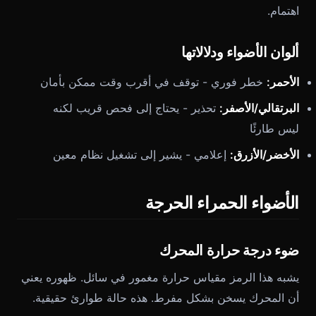
اهتمام.
ألوان الأضواء ودلالاتها
الأحمر:
خطر فوري - توقف في أقرب وقت ممكن بأمان
البرتقالي/الأصفر:
تحذير - يحتاج إلى فحص قريب لكنه
ليس طارئًا
الأخضر/الأزرق:
إعلامي - يشير إلى تشغيل نظام معين
الأضواء الحمراء الحرجة
ضوء درجة حرارة المحرك
يشبه هذا الرمز مقياس حرارة مغمور في سائل. ظهوره يعني
أن المحرك يسخن بشكل مفرط. هذه حالة طوارئ حقيقية.