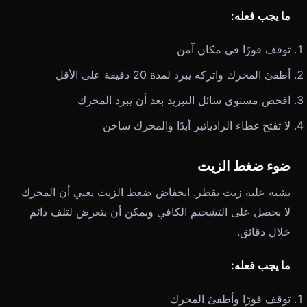
ما يجب فعله:
توقف فورًا في مكان آمن
أطفئ المحرك واتركه يبرد لمدة 20 دقيقة على الأقل
افحص مستوى سائل التبريد بعد أن يبرد المحرك
لا تفتح غطاء الرادياتير أبدًا والمحرك ساخن
ضوء ضغط الزيت
يشبه علبة زيت تقطر. انخفاض ضغط الزيت يعني أن المحرك
لا يحصل على التشحيم الكافي ويمكن أن يتعرض لتلف دائم
خلال دقائق.
ما يجب فعله:
توقف فورًا وأطفئ المحرك