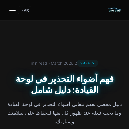
AR
7 min read
2 March 2026
SAFETY
فهم أضواء التحذير في لوحة
القيادة: دليل شامل
دليل مفصل لفهم معاني أضواء التحذير في لوحة القيادة
وما يجب فعله عند ظهور كل منها للحفاظ على سلامتك
وسيارتك.