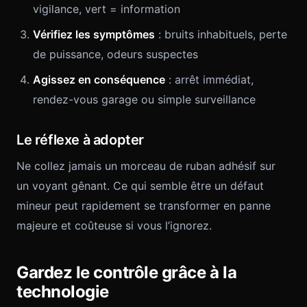
vigilance, vert = information
Vérifiez les symptômes
: bruits inhabituels, perte
de puissance, odeurs suspectes
Agissez en conséquence
: arrêt immédiat,
rendez-vous garage ou simple surveillance
Le réflexe à adopter
Ne collez jamais un morceau de ruban adhésif sur
un voyant gênant. Ce qui semble être un défaut
mineur peut rapidement se transformer en panne
majeure et coûteuse si vous l’ignorez.
Gardez le contrôle grâce à la
technologie