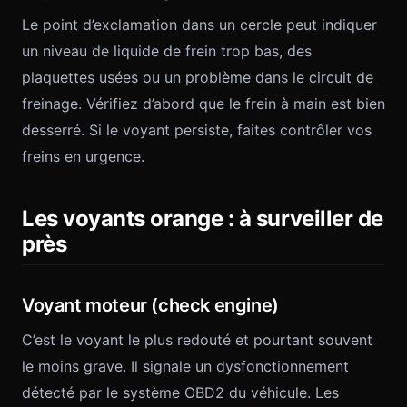
Le point d’exclamation dans un cercle peut indiquer
un niveau de liquide de frein trop bas, des
plaquettes usées ou un problème dans le circuit de
freinage. Vérifiez d’abord que le frein à main est bien
desserré. Si le voyant persiste, faites contrôler vos
freins en urgence.
Les voyants orange : à surveiller de
près
Voyant moteur (check engine)
C’est le voyant le plus redouté et pourtant souvent
le moins grave. Il signale un dysfonctionnement
détecté par le système OBD2 du véhicule. Les