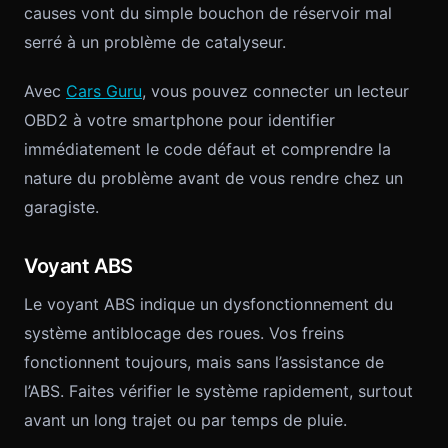
causes vont du simple bouchon de réservoir mal
serré à un problème de catalyseur.
Avec
Cars Guru
, vous pouvez connecter un lecteur
OBD2 à votre smartphone pour identifier
immédiatement le code défaut et comprendre la
nature du problème avant de vous rendre chez un
garagiste.
Voyant ABS
Le voyant ABS indique un dysfonctionnement du
système antiblocage des roues. Vos freins
fonctionnent toujours, mais sans l’assistance de
l’ABS. Faites vérifier le système rapidement, surtout
avant un long trajet ou par temps de pluie.