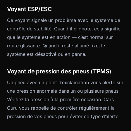
Voyant ESP/ESC
Ce voyant signale un problème avec le système de
contrôle de stabilité. Quand il clignote, cela signifie
que le système est en action — c’est normal sur
route glissante. Quand il reste allumé fixe, le
système est désactivé ou en panne.
Voyant de pression des pneus (TPMS)
Un pneu avec un point d’exclamation vous alerte sur
une pression anormale dans un ou plusieurs pneus.
Vérifiez la pression à la première occasion. Cars
Guru vous rappelle de contrôler régulièrement la
pression de vos pneus pour éviter ce type d’alerte.