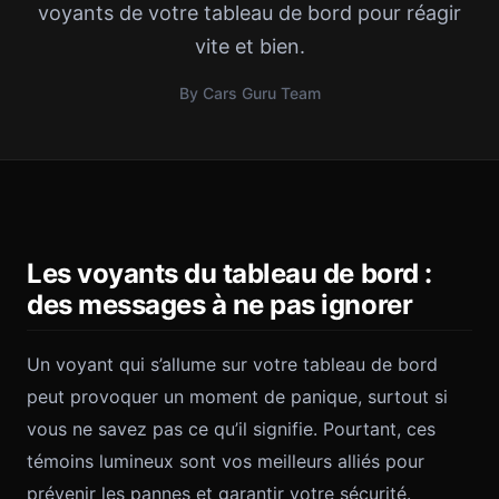
voyants de votre tableau de bord pour réagir
vite et bien.
By Cars Guru Team
Les voyants du tableau de bord :
des messages à ne pas ignorer
Un voyant qui s’allume sur votre tableau de bord
peut provoquer un moment de panique, surtout si
vous ne savez pas ce qu’il signifie. Pourtant, ces
témoins lumineux sont vos meilleurs alliés pour
prévenir les pannes et garantir votre sécurité.