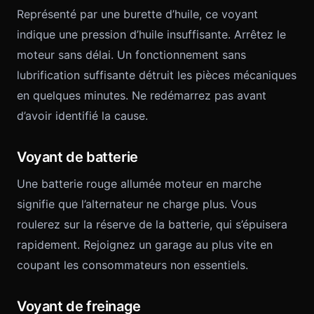
Représenté par une burette d’huile, ce voyant
indique une pression d’huile insuffisante. Arrêtez le
moteur sans délai. Un fonctionnement sans
lubrification suffisante détruit les pièces mécaniques
en quelques minutes. Ne redémarrez pas avant
d’avoir identifié la cause.
Voyant de batterie
Une batterie rouge allumée moteur en marche
signifie que l’alternateur ne charge plus. Vous
roulerez sur la réserve de la batterie, qui s’épuisera
rapidement. Rejoignez un garage au plus vite en
coupant les consommateurs non essentiels.
Voyant de freinage