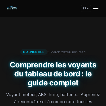
FR
5 March 2026
6 min read
DIAGNOSTICS
Comprendre les voyants
du tableau de bord : le
guide complet
Voyant moteur, ABS, huile, batterie... Apprenez
à reconnaître et à comprendre tous les