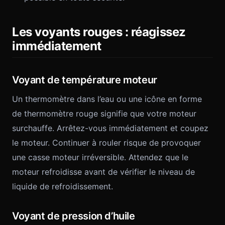
Les voyants rouges : réagissez
immédiatement
Voyant de température moteur
Un thermomètre dans l’eau ou une icône en forme
de thermomètre rouge signifie que votre moteur
surchauffe. Arrêtez-vous immédiatement et coupez
le moteur. Continuer à rouler risque de provoquer
une casse moteur irréversible. Attendez que le
moteur refroidisse avant de vérifier le niveau de
liquide de refroidissement.
Voyant de pression d’huile