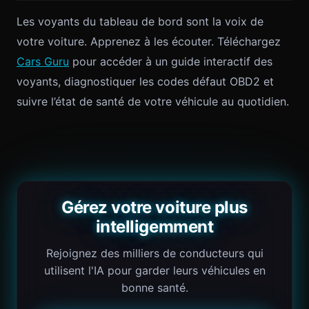
Les voyants du tableau de bord sont la voix de
votre voiture. Apprenez à les écouter. Téléchargez
Cars Guru
pour accéder à un guide interactif des
voyants, diagnostiquer les codes défaut OBD2 et
suivre l’état de santé de votre véhicule au quotidien.
Gérez votre voiture plus
intelligemment
Rejoignez des milliers de conducteurs qui
utilisent l'IA pour garder leurs véhicules en
bonne santé.