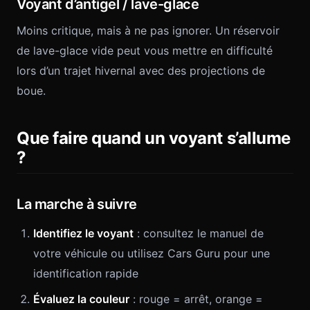
Voyant d’antigel / lave-glace
Moins critique, mais à ne pas ignorer. Un réservoir
de lave-glace vide peut vous mettre en difficulté
lors d’un trajet hivernal avec des projections de
boue.
Que faire quand un voyant s’allume
?
La marche à suivre
Identifiez le voyant
: consultez le manuel de
votre véhicule ou utilisez Cars Guru pour une
identification rapide
Évaluez la couleur
: rouge = arrêt, orange =