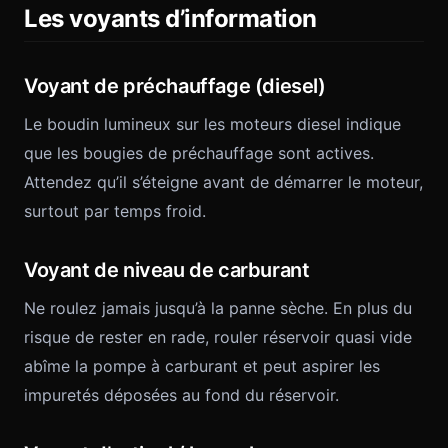
Les voyants d’information
Voyant de préchauffage (diesel)
Le boudin lumineux sur les moteurs diesel indique
que les bougies de préchauffage sont actives.
Attendez qu’il s’éteigne avant de démarrer le moteur,
surtout par temps froid.
Voyant de niveau de carburant
Ne roulez jamais jusqu’à la panne sèche. En plus du
risque de rester en rade, rouler réservoir quasi vide
abîme la pompe à carburant et peut aspirer les
impuretés déposées au fond du réservoir.