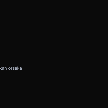
 kan orsaka