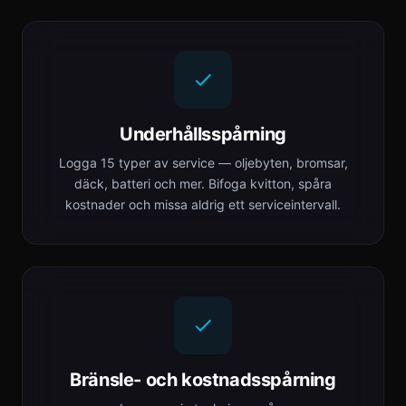
Underhållsspårning
Logga 15 typer av service — oljebyten, bromsar,
däck, batteri och mer. Bifoga kvitton, spåra
kostnader och missa aldrig ett serviceintervall.
Bränsle- och kostnadsspårning