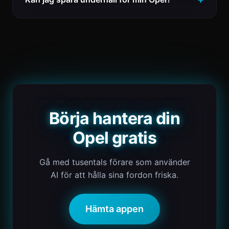
Börja hantera din
Opel gratis
Gå med tusentals förare som använder
AI för att hålla sina fordon friska.
Hämta appen