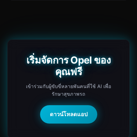
เริ่มจัดการ Opel ของ
คุณฟรี
เข้าร่วมกับผู้ขับขี่หลายพันคนที่ใช้ AI เพื่อ
รักษาสุขภาพรถ
ดาวน์โหลดแอป