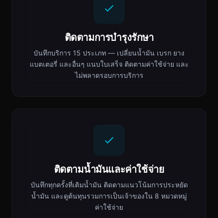
ติดตามการบำรุงรักษา
บันทึกบริการ 15 ประเภท — เปลี่ยนน้ำมัน เบรก ยาง
แบตเตอรี่ และอื่นๆ แนบใบเสร็จ ติดตามค่าใช้จ่าย และ
ไม่พลาดรอบการบริการ
ติดตามน้ำมันและค่าใช้จ่าย
บันทึกทุกครั้งที่เติมน้ำมัน ติดตามแนวโน้มการประหยัด
น้ำมัน และดูต้นทุนรวมการเป็นเจ้าของใน 8 หมวดหมู่
ค่าใช้จ่าย