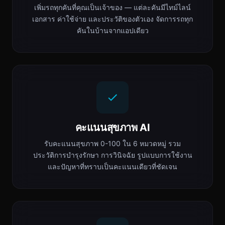
เพิ่มรถทุกคันที่คุณเป็นเจ้าของ — แต่ละคันมีไทม์ไลน์
เอกสาร ค่าใช้จ่าย และประวัติของตัวเอง จัดการรถทุก
คันในบ้านจากแอปเดียว
คะแนนสุขภาพ AI
รับคะแนนสุขภาพ 0-100 ใน 6 หมวดหมู่ รวม
ประวัติการบำรุงรักษา การวินิจฉัย รูปแบบการใช้งาน
และปัญหาที่ทราบเป็นคะแนนเดียวที่ชัดเจน