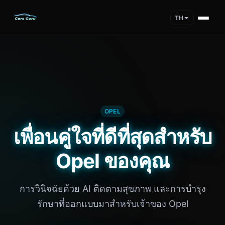
TH
OPEL
เพื่อนคู่ใจที่ดีที่สุดสำหรับ
Opel ของคุณ
การวินิจฉัยด้วย AI ติดตามสุขภาพ และการบำรุง
รักษาที่ออกแบบมาสำหรับเจ้าของ Opel