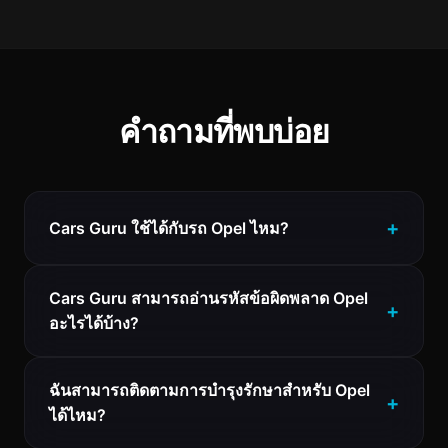
คำถามที่พบบ่อย
Cars Guru ใช้ได้กับรถ Opel ไหม?
Cars Guru สามารถอ่านรหัสข้อผิดพลาด Opel
อะไรได้บ้าง?
ฉันสามารถติดตามการบำรุงรักษาสำหรับ Opel
ได้ไหม?