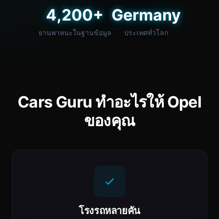
4,200+
Germany
ยานพาหนะในฐานข้อมูล
ประเทศทั่วโลก
Cars Guru ทำอะไรให้ Opel
ของคุณ
โรงรถหลายคัน