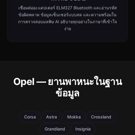
เชื่อมต่ออะแดปเตอร์ ELM327 Bluetooth และอ่านรหัส
ข้อผิดพลาด ข้อมูลเซ็นเซอร์แบบสด และความพร้อมใน
การตรวจสอบมลพิษ AI อธิบายทุกอย่างในภาษาที่เข้าใจ
ง่าย
Opel — ยานพาหนะในฐาน
ข้อมูล
Corsa
Astra
Mokka
Crossland
Grandland
Insignia