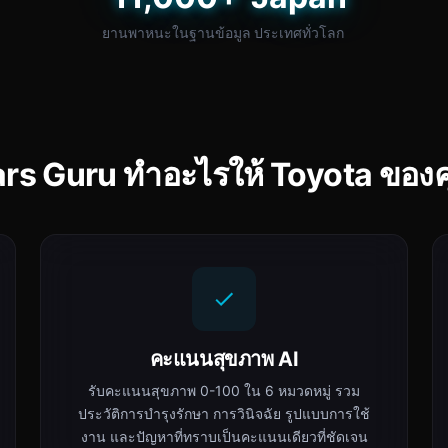
ยานพาหนะในฐานข้อมูล
ประเทศทั่วโลก
rs Guru ทำอะไรให้ Toyota ของ
คะแนนสุขภาพ AI
รับคะแนนสุขภาพ 0-100 ใน 6 หมวดหมู่ รวม
ประวัติการบำรุงรักษา การวินิจฉัย รูปแบบการใช้
งาน และปัญหาที่ทราบเป็นคะแนนเดียวที่ชัดเจน