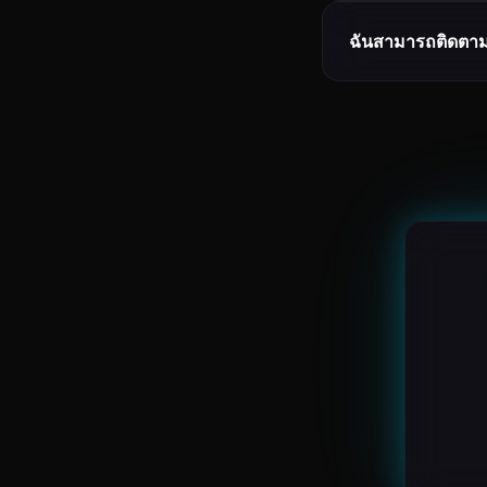
ฉันสามารถติดตาม