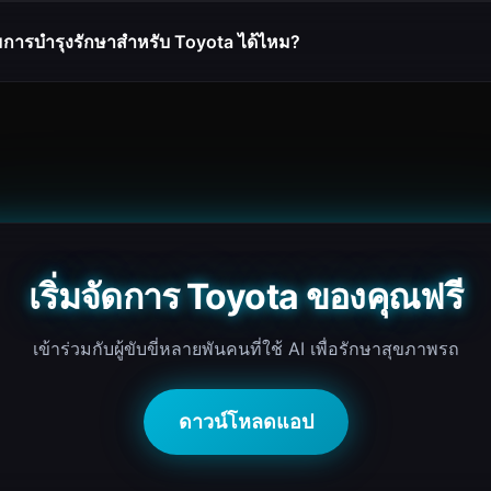
การบำรุงรักษาสำหรับ Toyota ได้ไหม?
เริ่มจัดการ Toyota ของคุณฟรี
เข้าร่วมกับผู้ขับขี่หลายพันคนที่ใช้ AI เพื่อรักษาสุขภาพรถ
ดาวน์โหลดแอป