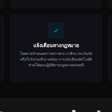
แจ้งเตือนทางกฎหมาย
ไม่พลาดกำหนดตรวจสภาพรถ ภาษีรถ ประกันภัย
หรือใบรับรองสิ่งแวดล้อม การแจ้งเตือนอัตโนมัติ
ช่วยให้คุณปฏิบัติตามกฎหมายตลอดปี