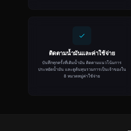
ติดตามน้ำมันและค่าใช้จ่าย
บันทึกทุกครั้งที่เติมน้ำมัน ติดตามแนวโน้มการ
ประหยัดน้ำมัน และดูต้นทุนรวมการเป็นเจ้าของใน
8 หมวดหมู่ค่าใช้จ่าย