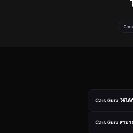
Corol
Cars Guru ใช้ได้
Cars Guru สามาร