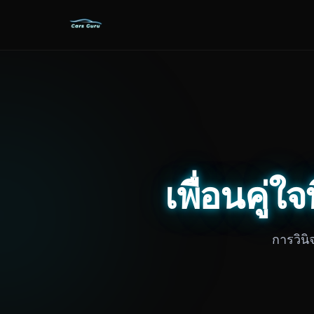
เพื่อนคู่ใ
การวิน