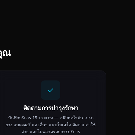
คุณ
ติดตามการบำรุงรักษา
บันทึกบริการ 15 ประเภท — เปลี่ยนน้ำมัน เบรก
ยาง แบตเตอรี่ และอื่นๆ แนบใบเสร็จ ติดตามค่าใช้
จ่าย และไม่พลาดรอบการบริการ