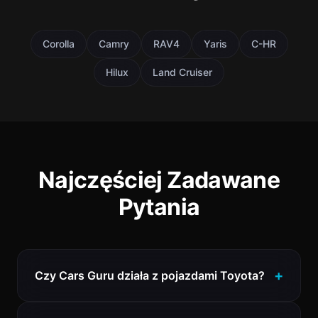
Corolla
Camry
RAV4
Yaris
C-HR
Hilux
Land Cruiser
Najczęściej Zadawane
Pytania
Czy Cars Guru działa z pojazdami Toyota?