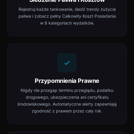
Rejestruj każde tankowanie, śledź trendy zużycia
paliwa i zobacz pełny Całkowity Koszt Posiadania
w 8 kategoriach wydatków.
Przypomnienia Prawne
Nigdy nie przegap terminu przeglądu, podatku
drogowego, ubezpieczenia ani certyfikatu
środowiskowego. Automatyczne alerty zapewniają
zgodność z prawem przez cały rok.