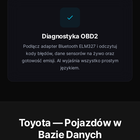
Diagnostyka OBD2
Podłącz adapter Bluetooth ELM327 i odczytuj
kody błędów, dane sensorów na żywo oraz
gotowość emisji. AI wyjaśnia wszystko prostym
językiem.
Toyota — Pojazdów w
Bazie Danych