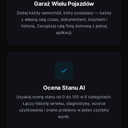
Garaż Wielu Pojazdów
Dodaj każdy samochód, który posiadasz — każdy
z własną osią czasu, dokumentami, kosztami i
historią. Zarządzaj całą flotą domową z jednej
aplikacji.
Ocena Stanu AI
Uzyskaj ocenę stanu od 0 do 100 w 6 kategoriach.
Łączy historię serwisu, diagnostykę, wzorce
użytkowania i znane problemy w jeden czytelny
wynik.