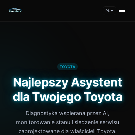
PL
TOYOTA
Najlepszy Asystent
dla Twojego Toyota
Diagnostyka wspierana przez AI,
monitorowanie stanu i śledzenie serwisu
zaprojektowane dla właścicieli Toyota.