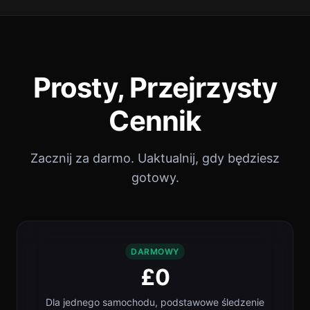
Prosty, Przejrzysty
Cennik
Zacznij za darmo. Uaktualnij, gdy będziesz
gotowy.
DARMOWY
£0
Dla jednego samochodu, podstawowe śledzenie