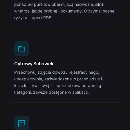
ponad 50 punktów obejmującą nadwozie, silnik,
wnętrze, jazdę próbną i dokumenty. Otrzymaj ocenę
ryzyka i raport PDF.
Cyfrowy Schowek
Przechowuj zdjęcia dowodu rejestracyjnego,
ubezpieczenia, zaświadczenia o przeglądzie i
książki serwisowej — uporządkowane według
kategorii, zawsze dostępne w aplikacji.