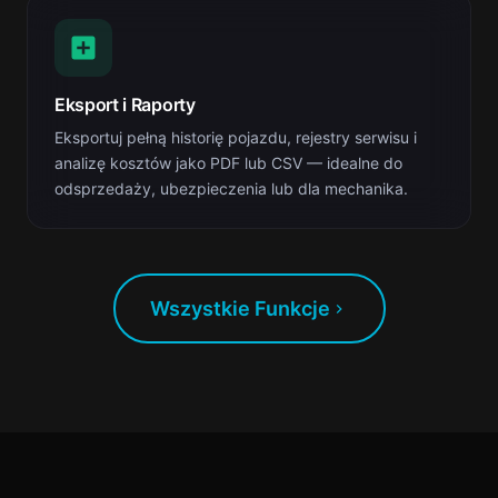
Eksport i Raporty
Eksportuj pełną historię pojazdu, rejestry serwisu i
analizę kosztów jako PDF lub CSV — idealne do
odsprzedaży, ubezpieczenia lub dla mechanika.
Wszystkie Funkcje