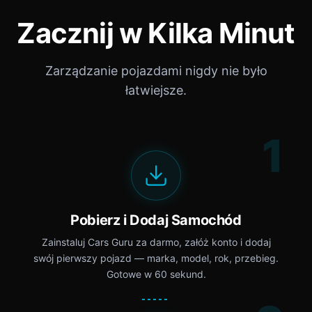
Zacznij w Kilka Minut
Zarządzanie pojazdami nigdy nie było
łatwiejsze.
1
Pobierz i Dodaj Samochód
Zainstaluj Cars Guru za darmo, załóż konto i dodaj
swój pierwszy pojazd — marka, model, rok, przebieg.
Gotowe w 60 sekund.