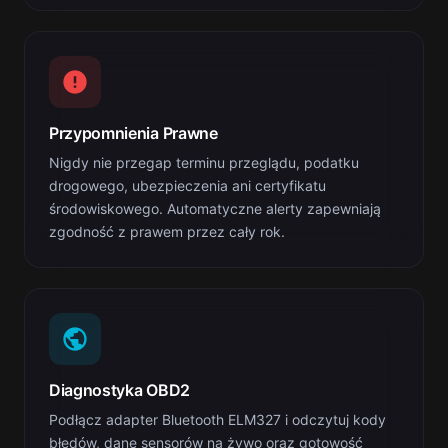
Przypomnienia Prawne
Nigdy nie przegap terminu przeglądu, podatku
drogowego, ubezpieczenia ani certyfikatu
środowiskowego. Automatyczne alerty zapewniają
zgodność z prawem przez cały rok.
Diagnostyka OBD2
Podłącz adapter Bluetooth ELM327 i odczytuj kody
błędów, dane sensorów na żywo oraz gotowość