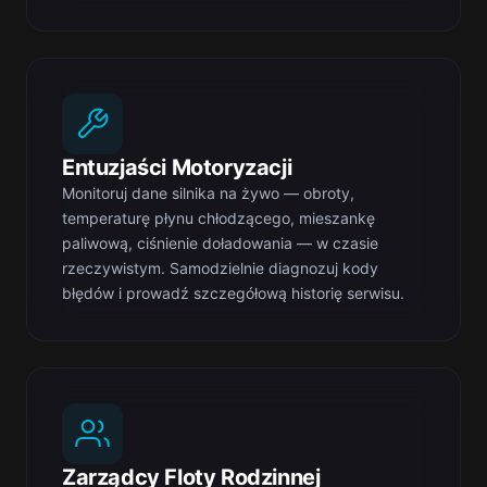
Entuzjaści Motoryzacji
Monitoruj dane silnika na żywo — obroty,
temperaturę płynu chłodzącego, mieszankę
paliwową, ciśnienie doładowania — w czasie
rzeczywistym. Samodzielnie diagnozuj kody
błędów i prowadź szczegółową historię serwisu.
Zarządcy Floty Rodzinnej