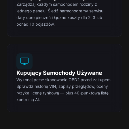
Zarządzaj każdym samochodem rodziny z
jednego panelu. Śledź harmonogramy serwisu,
daty ubezpieczeń i łączne koszty dla 2, 3 lub
ponad 10 pojazdów.
Kupujący Samochody Używane
Wykonaj pełne skanowanie OBD2 przed zakupem.
Sprawdź historię VIN, zapisy przeglądów, oceny
ryzyka i cenę rynkową — plus 40-punktową listę
kontrolną AI.