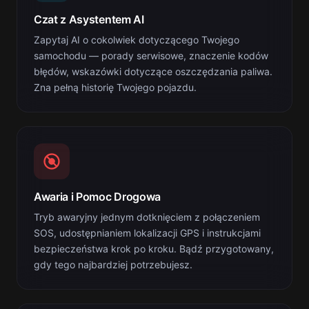
Czat z Asystentem AI
Zapytaj AI o cokolwiek dotyczącego Twojego
samochodu — porady serwisowe, znaczenie kodów
błędów, wskazówki dotyczące oszczędzania paliwa.
Zna pełną historię Twojego pojazdu.
Awaria i Pomoc Drogowa
Tryb awaryjny jednym dotknięciem z połączeniem
SOS, udostępnianiem lokalizacji GPS i instrukcjami
bezpieczeństwa krok po kroku. Bądź przygotowany,
gdy tego najbardziej potrzebujesz.