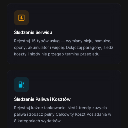
Śledzenie Serwisu
Rejestruj 15 typów usług — wymiany oleju, hamulce,
opony, akumulator i więcej. Dołączaj paragony, śledź
koszty i nigdy nie przegap terminu przeglądu.
Śledzenie Paliwa i Kosztów
Rejestruj każde tankowanie, śledź trendy zużycia
paliwa i zobacz pełny Całkowity Koszt Posiadania w
8 kategoriach wydatków.