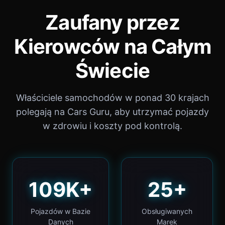
Zaufany przez
Kierowców na Całym
Świecie
Właściciele samochodów w ponad 30 krajach
polegają na Cars Guru, aby utrzymać pojazdy
w zdrowiu i koszty pod kontrolą.
109K+
25+
Pojazdów w Bazie
Obsługiwanych
Danych
Marek