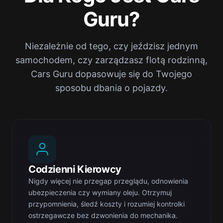
Guru?
Niezależnie od tego, czy jeździsz jednym
samochodem, czy zarządzasz flotą rodzinną,
Cars Guru dopasowuje się do Twojego
sposobu dbania o pojazdy.
Codzienni Kierowcy
Nigdy więcej nie przegap przeglądu, odnowienia
ubezpieczenia czy wymiany oleju. Otrzymuj
przypomnienia, śledź koszty i rozumiej kontrolki
ostrzegawcze bez dzwonienia do mechanika.