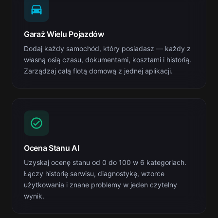
Garaż Wielu Pojazdów
Dodaj każdy samochód, który posiadasz — każdy z
własną osią czasu, dokumentami, kosztami i historią.
Zarządzaj całą flotą domową z jednej aplikacji.
Ocena Stanu AI
Uzyskaj ocenę stanu od 0 do 100 w 6 kategoriach.
Łączy historię serwisu, diagnostykę, wzorce
użytkowania i znane problemy w jeden czytelny
wynik.