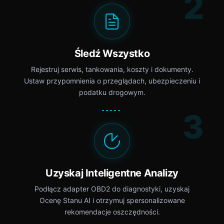
2
Śledź Wszystko
Rejestruj serwis, tankowania, koszty i dokumenty.
Ustaw przypomnienia o przeglądach, ubezpieczeniu i
podatku drogowym.
3
Uzyskaj Inteligentne Analizy
Podłącz adapter OBD2 do diagnostyki, uzyskaj
Ocenę Stanu AI i otrzymuj spersonalizowane
rekomendacje oszczędności.