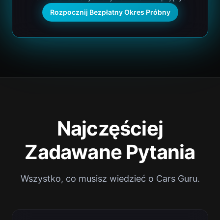
Rozpocznij Bezpłatny Okres Próbny
Najczęściej
Zadawane Pytania
Wszystko, co musisz wiedzieć o Cars Guru.