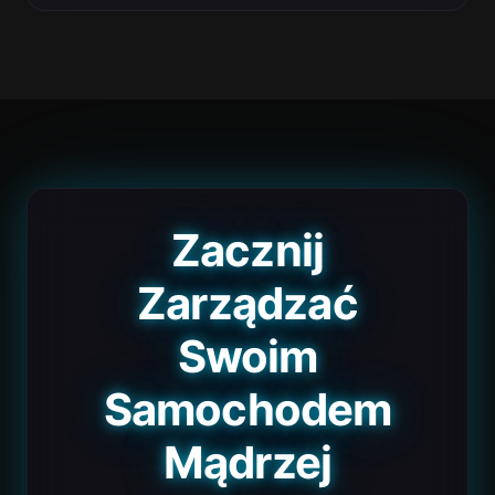
Zacznij
Zarządzać
Swoim
Samochodem
Mądrzej