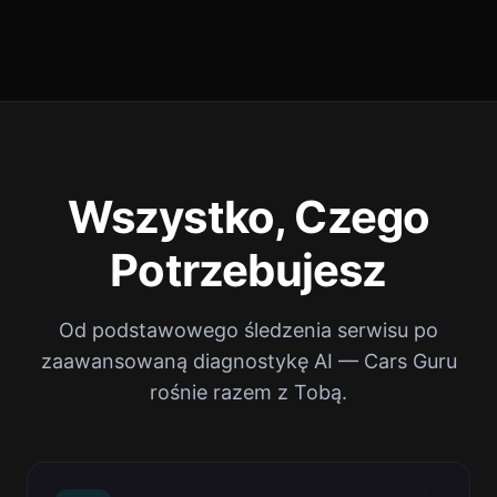
Wszystko, Czego
Potrzebujesz
Od podstawowego śledzenia serwisu po
zaawansowaną diagnostykę AI — Cars Guru
rośnie razem z Tobą.