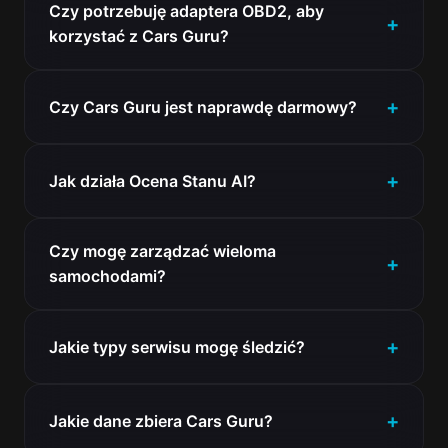
Czy potrzebuję adaptera OBD2, aby
korzystać z Cars Guru?
Czy Cars Guru jest naprawdę darmowy?
Jak działa Ocena Stanu AI?
Czy mogę zarządzać wieloma
samochodami?
Jakie typy serwisu mogę śledzić?
Jakie dane zbiera Cars Guru?