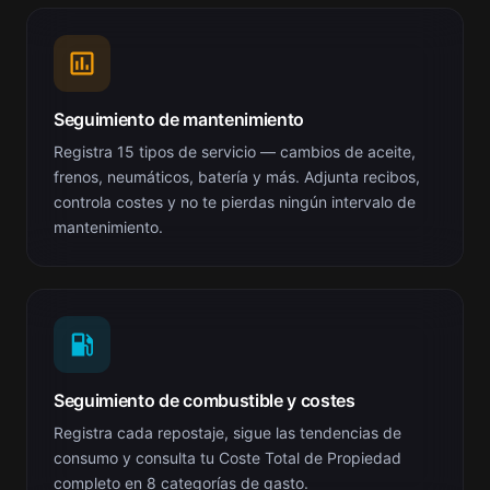
Seguimiento de mantenimiento
Registra 15 tipos de servicio — cambios de aceite,
frenos, neumáticos, batería y más. Adjunta recibos,
controla costes y no te pierdas ningún intervalo de
mantenimiento.
Seguimiento de combustible y costes
Registra cada repostaje, sigue las tendencias de
consumo y consulta tu Coste Total de Propiedad
completo en 8 categorías de gasto.