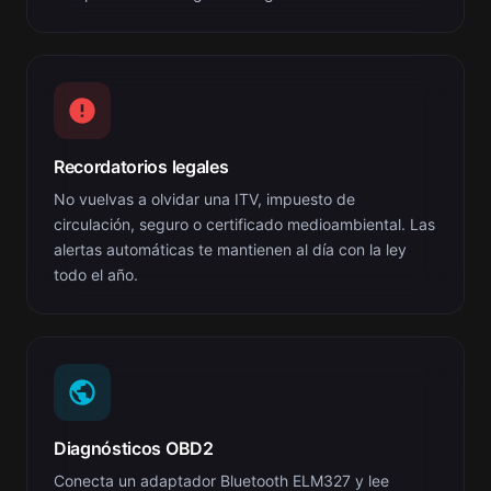
Recordatorios legales
No vuelvas a olvidar una ITV, impuesto de
circulación, seguro o certificado medioambiental. Las
alertas automáticas te mantienen al día con la ley
todo el año.
Diagnósticos OBD2
Conecta un adaptador Bluetooth ELM327 y lee