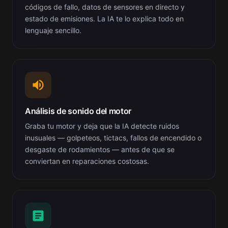
códigos de fallo, datos de sensores en directo y
estado de emisiones. La IA te lo explica todo en
lenguaje sencillo.
Análisis de sonido del motor
Graba tu motor y deja que la IA detecte ruidos
inusuales — golpeteos, tictacs, fallos de encendido o
desgaste de rodamientos — antes de que se
conviertan en reparaciones costosas.