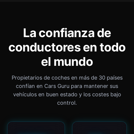
La confianza de
conductores en todo
el mundo
Propietarios de coches en más de 30 países
confían en Cars Guru para mantener sus
vehículos en buen estado y los costes bajo
control.