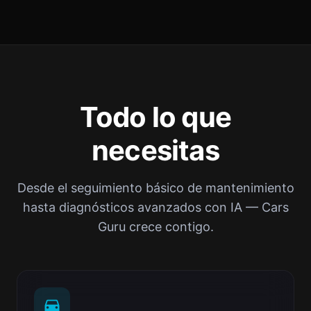
Todo lo que
necesitas
Desde el seguimiento básico de mantenimiento
hasta diagnósticos avanzados con IA — Cars
Guru crece contigo.