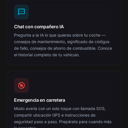
Chat con compañero IA
Pregunta a la IA lo que quieras sobre tu coche —
consejos de mantenimiento, significado de códigos
de fallo, consejos de ahorro de combustible. Conoce
el historial completo de tu vehículo.
Emergencia en carretera
Modo avería con un solo toque con llamada SOS,
compartir ubicación GPS e instrucciones de
seguridad paso a paso. Prepárate para cuando más