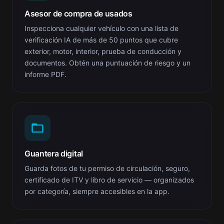
Asesor de compra de usados
Inspecciona cualquier vehículo con una lista de
verificación IA de más de 50 puntos que cubre
exterior, motor, interior, prueba de conducción y
documentos. Obtén una puntuación de riesgo y un
informe PDF.
Guantera digital
Guarda fotos de tu permiso de circulación, seguro,
certificado de ITV y libro de servicio — organizados
por categoría, siempre accesibles en la app.