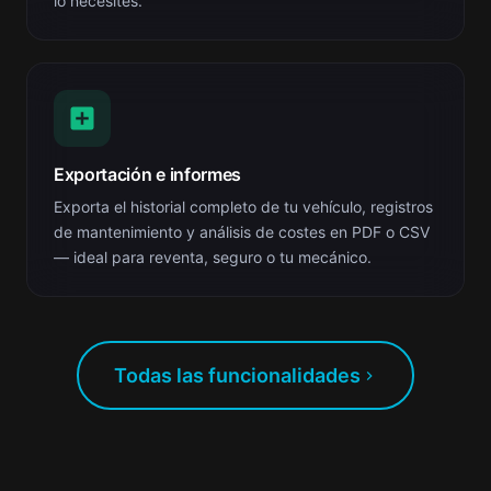
lo necesites.
Exportación e informes
Exporta el historial completo de tu vehículo, registros
de mantenimiento y análisis de costes en PDF o CSV
— ideal para reventa, seguro o tu mecánico.
Todas las funcionalidades