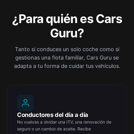
¿Para quién es Cars
Guru?
Tanto si conduces un solo coche como si
gestionas una flota familiar, Cars Guru se
adapta a tu forma de cuidar tus vehículos.
Conductores del día a día
No vuelvas a olvidar una ITV, una renovación de
seguro o un cambio de aceite. Recibe