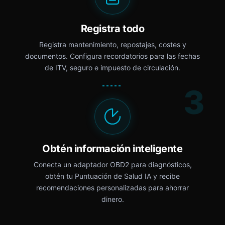
Registra todo
Registra mantenimiento, repostajes, costes y
documentos. Configura recordatorios para las fechas
de ITV, seguro e impuesto de circulación.
3
Obtén información inteligente
Conecta un adaptador OBD2 para diagnósticos,
obtén tu Puntuación de Salud IA y recibe
recomendaciones personalizadas para ahorrar
dinero.