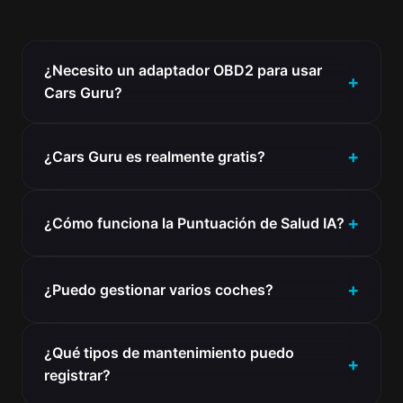
¿Necesito un adaptador OBD2 para usar
Cars Guru?
¿Cars Guru es realmente gratis?
¿Cómo funciona la Puntuación de Salud IA?
¿Puedo gestionar varios coches?
¿Qué tipos de mantenimiento puedo
registrar?