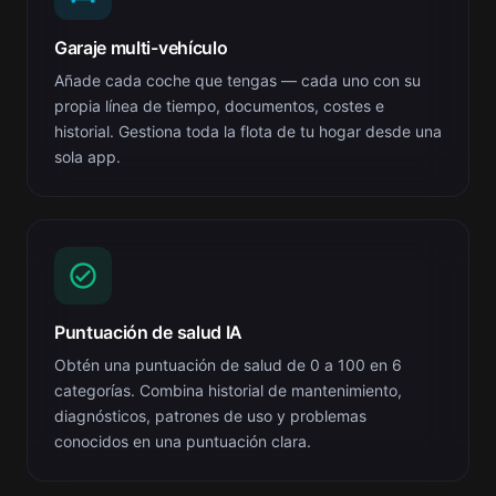
Garaje multi-vehículo
Añade cada coche que tengas — cada uno con su
propia línea de tiempo, documentos, costes e
historial. Gestiona toda la flota de tu hogar desde una
sola app.
Puntuación de salud IA
Obtén una puntuación de salud de 0 a 100 en 6
categorías. Combina historial de mantenimiento,
diagnósticos, patrones de uso y problemas
conocidos en una puntuación clara.