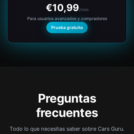
€10,99
/mes
Para usuarios avanzados y compradores
Prueba gratuita
Preguntas
frecuentes
Todo lo que necesitas saber sobre Cars Guru.