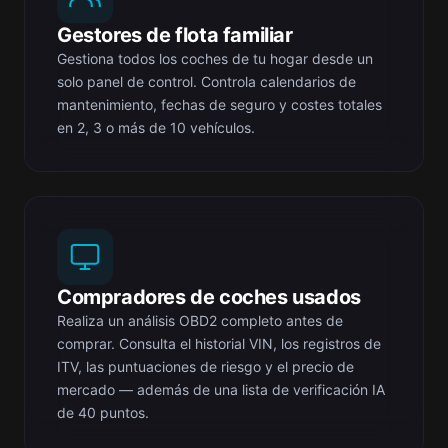
Gestores de flota familiar
Gestiona todos los coches de tu hogar desde un
solo panel de control. Controla calendarios de
mantenimiento, fechas de seguro y costes totales
en 2, 3 o más de 10 vehículos.
Compradores de coches usados
Realiza un análisis OBD2 completo antes de
comprar. Consulta el historial VIN, los registros de
ITV, las puntuaciones de riesgo y el precio de
mercado — además de una lista de verificación IA
de 40 puntos.