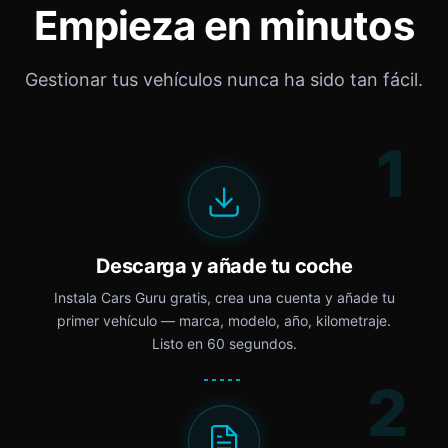
Empieza en minutos
Gestionar tus vehículos nunca ha sido tan fácil.
1
Descarga y añade tu coche
Instala Cars Guru gratis, crea una cuenta y añade tu
primer vehículo — marca, modelo, año, kilometraje.
Listo en 60 segundos.
2