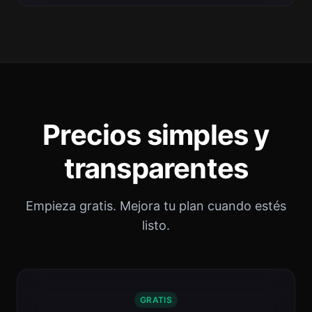
Precios simples y
transparentes
Empieza gratis. Mejora tu plan cuando estés
listo.
GRATIS