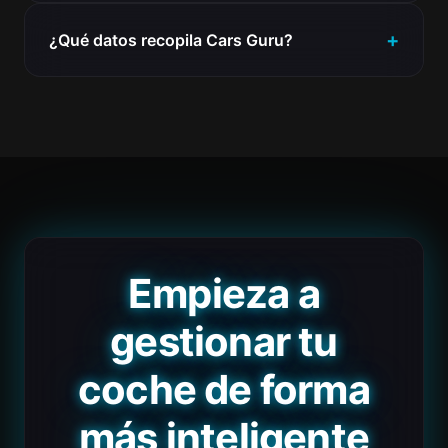
¿Qué datos recopila Cars Guru?
Empieza a
gestionar tu
coche de forma
más inteligente