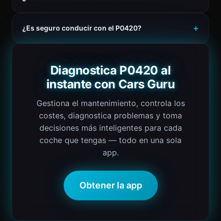
¿Es seguro conducir con el P0420?
Diagnostica P0420 al
instante con Cars Guru
Gestiona el mantenimiento, controla los
costes, diagnostica problemas y toma
decisiones más inteligentes para cada
coche que tengas — todo en una sola
app.
Obtener la app