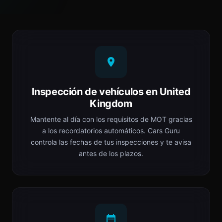
Inspección de vehículos en United
Kingdom
Mantente al día con los requisitos de MOT gracias
a los recordatorios automáticos. Cars Guru
controla las fechas de tus inspecciones y te avisa
antes de los plazos.