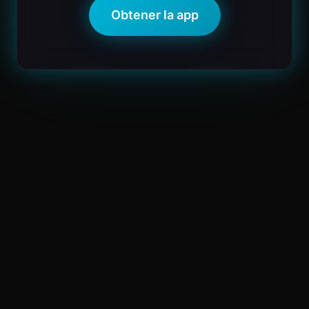
Obtener la app