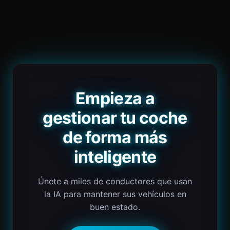
Empieza a
gestionar tu coche
de forma más
inteligente
Únete a miles de conductores que usan
la IA para mantener sus vehículos en
buen estado.