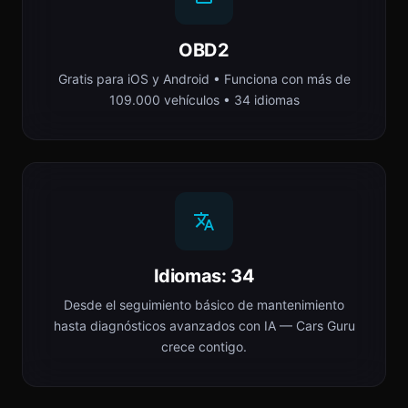
OBD2
Gratis para iOS y Android • Funciona con más de
109.000 vehículos • 34 idiomas
Idiomas: 34
Desde el seguimiento básico de mantenimiento
hasta diagnósticos avanzados con IA — Cars Guru
crece contigo.