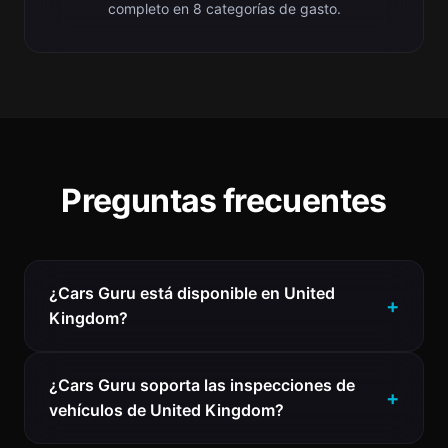
completo en 8 categorías de gasto.
Preguntas frecuentes
¿Cars Guru está disponible en United
Kingdom?
¿Cars Guru soporta las inspecciones de
vehículos de United Kingdom?