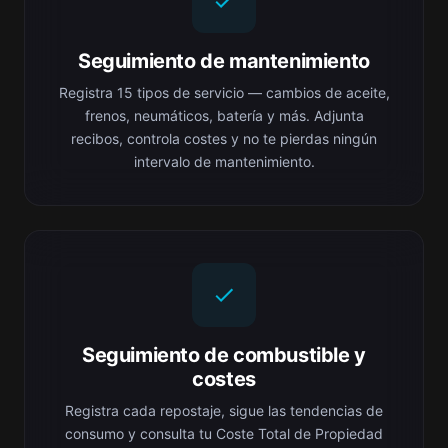
Seguimiento de mantenimiento
Registra 15 tipos de servicio — cambios de aceite,
frenos, neumáticos, batería y más. Adjunta
recibos, controla costes y no te pierdas ningún
intervalo de mantenimiento.
Seguimiento de combustible y
costes
Registra cada repostaje, sigue las tendencias de
consumo y consulta tu Coste Total de Propiedad