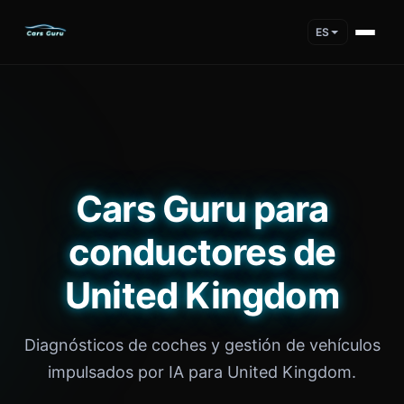
ES
Cars Guru para
conductores de
United Kingdom
Diagnósticos de coches y gestión de vehículos
impulsados por IA para United Kingdom.