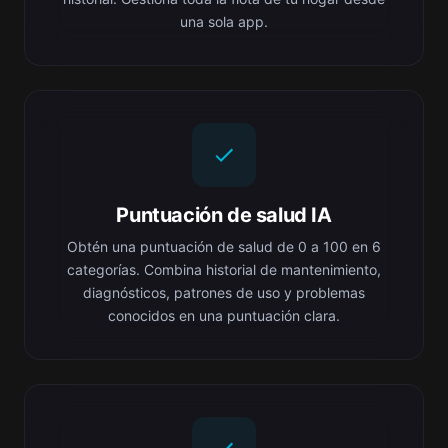
una sola app.
Puntuación de salud IA
Obtén una puntuación de salud de 0 a 100 en 6
categorías. Combina historial de mantenimiento,
diagnósticos, patrones de uso y problemas
conocidos en una puntuación clara.