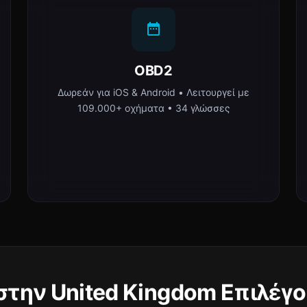
OBD2
Δωρεάν για iOS & Android • Λειτουργεί με
109.000+ οχήματα • 34 γλώσσες
ί στην United Kingdom Επιλέγο