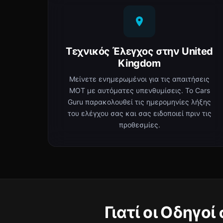
Τεχνικός Έλεγχος στην United
Kingdom
Μείνετε ενημερωμένοι για τις απαιτήσεις
MOT με αυτόματες υπενθυμίσεις. Το Cars
Guru παρακολουθεί τις ημερομηνίες λήξης
του ελέγχου σας και σας ειδοποιεί πριν τις
προθεσμίες.
Γιατί οι Οδηγο