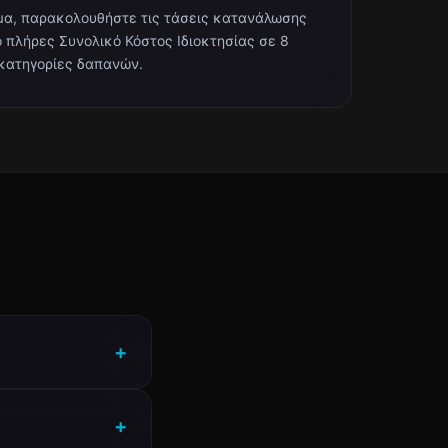
μα, παρακολουθήστε τις τάσεις κατανάλωσης
ο πλήρες Συνολικό Κόστος Ιδιοκτησίας σε 8
κατηγορίες δαπανών.