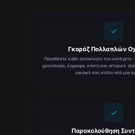
Γκαράζ Πολλαπλών Ο
Προσθέστε κάθε αυτοκίνητο που κατέχετε —
χρονολογία, έγγραφα, κόστη και ιστορικό. Δι
οικιακό σας στόλο από μία ε
Παρακολούθηση Συν