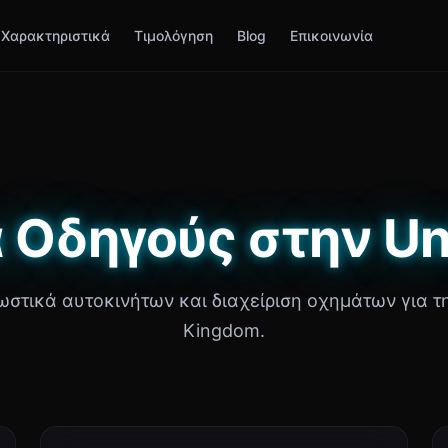
Χαρακτηριστικά
Τιμολόγηση
Blog
Επικοινωνία
α Οδηγούς στην U
ωστικά αυτοκινήτων και διαχείριση οχημάτων για τ
Kingdom.