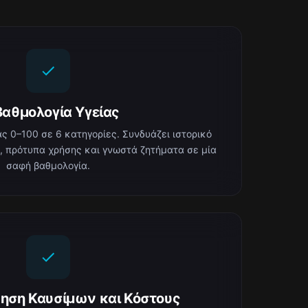
Βαθμολογία Υγείας
ς 0–100 σε 6 κατηγορίες. Συνδυάζει ιστορικό
, πρότυπα χρήσης και γνωστά ζητήματα σε μία
σαφή βαθμολογία.
ηση Καυσίμων και Κόστους