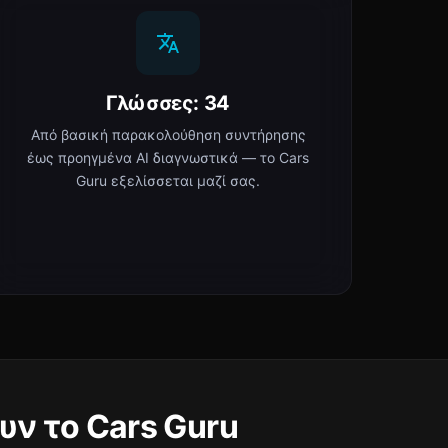
Γλώσσες: 34
Από βασική παρακολούθηση συντήρησης
έως προηγμένα AI διαγνωστικά — το Cars
Guru εξελίσσεται μαζί σας.
υν το Cars Guru