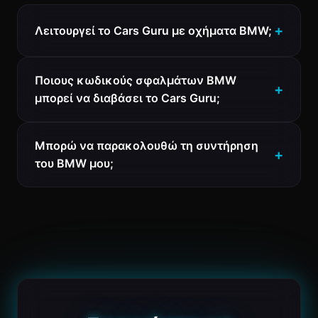
Λειτουργεί το Cars Guru με οχήματα BMW;
Ποιους κωδικούς σφαλμάτων BMW
μπορεί να διαβάσει το Cars Guru;
Μπορώ να παρακολουθώ τη συντήρηση
του BMW μου;