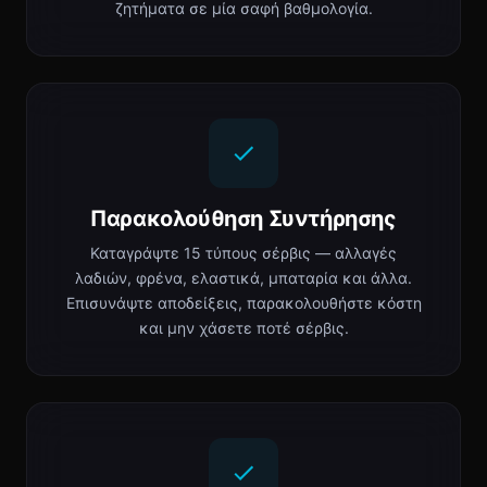
ζητήματα σε μία σαφή βαθμολογία.
Παρακολούθηση Συντήρησης
Καταγράψτε 15 τύπους σέρβις — αλλαγές
λαδιών, φρένα, ελαστικά, μπαταρία και άλλα.
Επισυνάψτε αποδείξεις, παρακολουθήστε κόστη
και μην χάσετε ποτέ σέρβις.