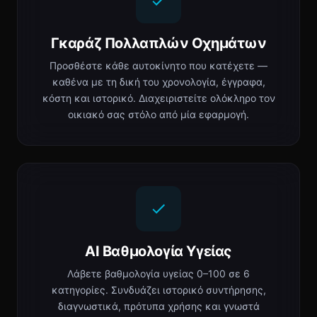
Γκαράζ Πολλαπλών Οχημάτων
Προσθέστε κάθε αυτοκίνητο που κατέχετε —
καθένα με τη δική του χρονολογία, έγγραφα,
κόστη και ιστορικό. Διαχειριστείτε ολόκληρο τον
οικιακό σας στόλο από μία εφαρμογή.
AI Βαθμολογία Υγείας
Λάβετε βαθμολογία υγείας 0–100 σε 6
κατηγορίες. Συνδυάζει ιστορικό συντήρησης,
διαγνωστικά, πρότυπα χρήσης και γνωστά