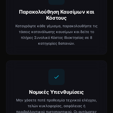
Παρακολούθηση Καυσίμων και
Κόστους
Καταγράψτε κάθε γέμισμα, παρακολουθήστε τις
τάσεις κατανάλωσης καυσίμων και δείτε το
πλήρες Συνολικό Κόστος Ιδιοκτησίας σε 8
κατηγορίες δαπανών.
Νομικές Υπενθυμίσεις
Μην χάσετε ποτέ προθεσμία τεχνικού ελέγχου,
τελών κυκλοφορίας, ασφάλειας ή
περιβαλλοντικού πιστοποιητικού. Οι αυτόματες