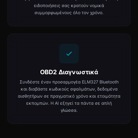
ειδοποιήσεις σας κρατούν νομικά
συμμορφωμένους όλο τον χρόνο.
OBD2 Διαγνωστικά
Συνδέστε έναν προσαρμογέα ELM327 Bluetooth
και διαβάστε κωδικούς σφαλμάτων, δεδομένα
αισθητήρων σε πραγματικό χρόνο και ετοιμότητα
εκπομπών. Η AI εξηγεί τα πάντα σε απλή
γλώσσα.