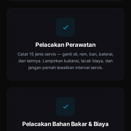
Pelacakan Perawatan
Catat 15 jenis servis — ganti oli, rem, ban, baterai,
dan lainnya. Lampirkan kuitansi, lacak biaya, dan
jangan pernah lewatkan interval servis.
Pelacakan Bahan Bakar & Biaya