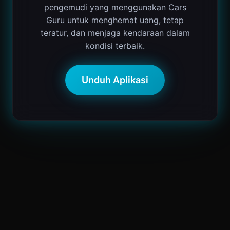
pengemudi yang menggunakan Cars
Guru untuk menghemat uang, tetap
teratur, dan menjaga kendaraan dalam
kondisi terbaik.
Unduh Aplikasi