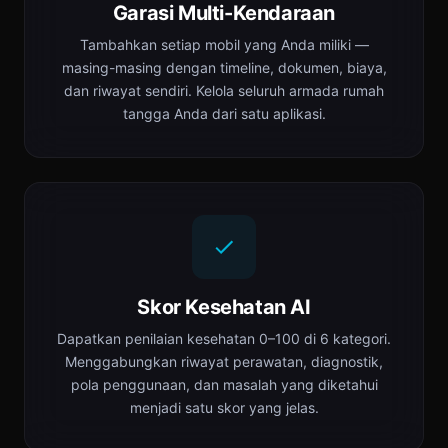
Garasi Multi-Kendaraan
Tambahkan setiap mobil yang Anda miliki —
masing-masing dengan timeline, dokumen, biaya,
dan riwayat sendiri. Kelola seluruh armada rumah
tangga Anda dari satu aplikasi.
Skor Kesehatan AI
Dapatkan penilaian kesehatan 0–100 di 6 kategori.
Menggabungkan riwayat perawatan, diagnostik,
pola penggunaan, dan masalah yang diketahui
menjadi satu skor yang jelas.