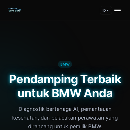
ID
BMW
Pendamping Terbaik
untuk BMW Anda
Diagnostik bertenaga AI, pemantauan
kesehatan, dan pelacakan perawatan yang
dirancang untuk pemilik BMW.