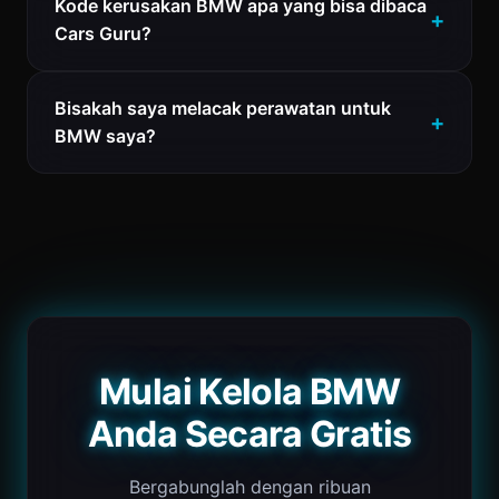
Kode kerusakan BMW apa yang bisa dibaca
Cars Guru?
Bisakah saya melacak perawatan untuk
BMW saya?
Mulai Kelola BMW
Anda Secara Gratis
Bergabunglah dengan ribuan