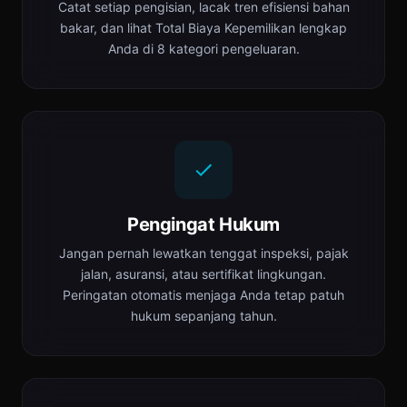
Catat setiap pengisian, lacak tren efisiensi bahan
bakar, dan lihat Total Biaya Kepemilikan lengkap
Anda di 8 kategori pengeluaran.
Pengingat Hukum
Jangan pernah lewatkan tenggat inspeksi, pajak
jalan, asuransi, atau sertifikat lingkungan.
Peringatan otomatis menjaga Anda tetap patuh
hukum sepanjang tahun.