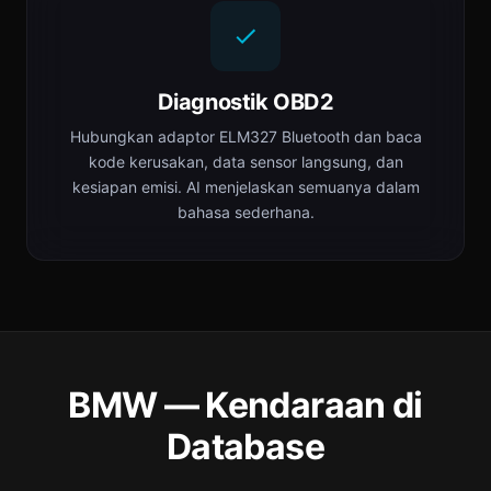
Diagnostik OBD2
Hubungkan adaptor ELM327 Bluetooth dan baca
kode kerusakan, data sensor langsung, dan
kesiapan emisi. AI menjelaskan semuanya dalam
bahasa sederhana.
BMW — Kendaraan di
Database