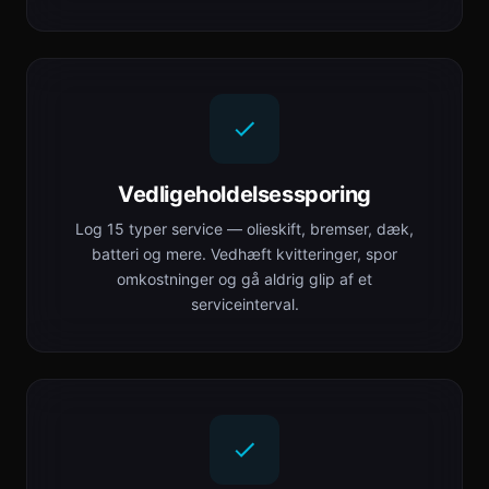
Vedligeholdelsessporing
Log 15 typer service — olieskift, bremser, dæk,
batteri og mere. Vedhæft kvitteringer, spor
omkostninger og gå aldrig glip af et
serviceinterval.