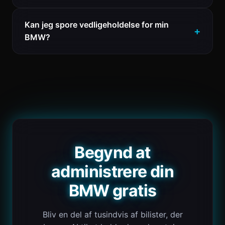
Kan jeg spore vedligeholdelse for min
BMW?
Begynd at
administrere din
BMW gratis
Bliv en del af tusindvis af bilister, der