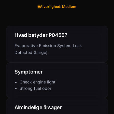
Alvorlighed: Medium
Hvad betyder P0455?
Evaporative Emission System Leak
Detected (Large)
Symptomer
Check engine light
Strong fuel odor
Almindelige årsager