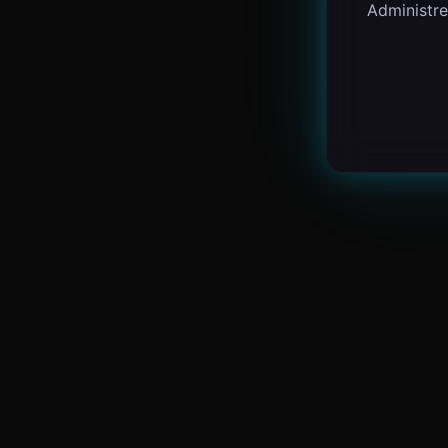
Administre