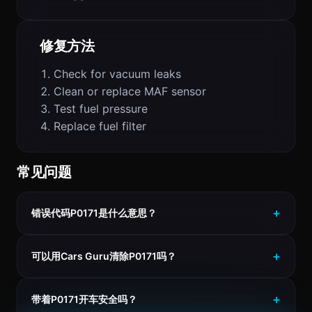
修复方法
Check for vacuum leaks
Clean or replace MAF sensor
Test fuel pressure
Replace fuel filter
常见问题
错误代码P0171是什么意思？
可以用Cars Guru清除P0171吗？
带着P0171开车安全吗？