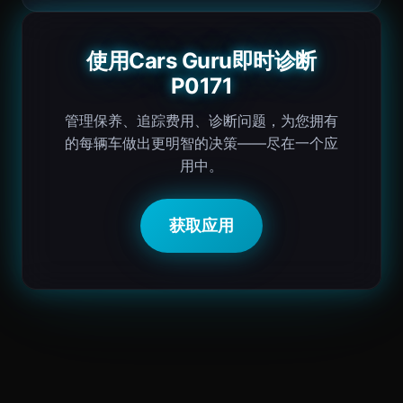
使用Cars Guru即时诊断
P0171
管理保养、追踪费用、诊断问题，为您拥有
的每辆车做出更明智的决策——尽在一个应
用中。
获取应用