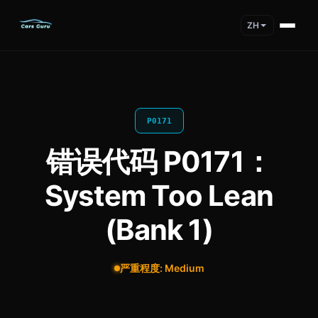
ZH
P0171
错误代码 P0171：
System Too Lean
(Bank 1)
严重程度: Medium