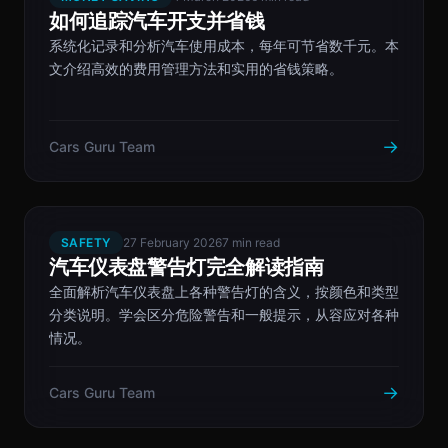
如何追踪汽车开支并省钱
系统化记录和分析汽车使用成本，每年可节省数千元。本
文介绍高效的费用管理方法和实用的省钱策略。
→
Cars Guru Team
SAFETY
27 February 2026
7 min read
汽车仪表盘警告灯完全解读指南
全面解析汽车仪表盘上各种警告灯的含义，按颜色和类型
分类说明。学会区分危险警告和一般提示，从容应对各种
情况。
→
Cars Guru Team