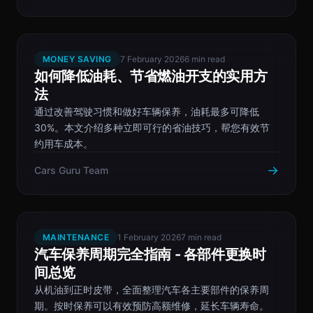
MONEY SAVING
7 February 2026
6 min read
如何降低油耗、节省燃油开支的实用方
法
通过改善驾驶习惯和做好车辆保养，油耗最多可降低
30%。本文介绍多种立即可行的省油技巧，帮您有效节
约用车成本。
→
Cars Guru Team
MAINTENANCE
1 February 2026
7 min read
汽车保养周期完全指南 - 各部件更换时
间总览
从机油到正时皮带，全面整理汽车各主要部件的保养周
期。按时保养可以有效预防高额维修，延长车辆寿命。