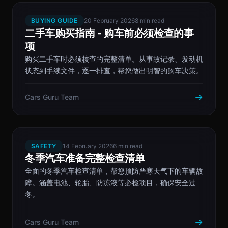
BUYING GUIDE
20 February 2026
8 min read
二手车购买指南 - 购车前必须检查的事
项
购买二手车时必须核查的完整清单。从事故记录、发动机
状态到手续文件，逐一排查，帮您做出明智的购车决策。
→
Cars Guru Team
SAFETY
14 February 2026
6 min read
冬季汽车准备完整检查清单
全面的冬季汽车检查清单，帮您预防严寒天气下的车辆故
障。涵盖电池、轮胎、防冻液等必检项目，确保安全过
冬。
→
Cars Guru Team