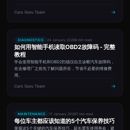
→
Cars Guru Team
DIAGNOSTICS
24 January 2026
8 min read
如何用智能手机读取OBD2故障码 - 完整
教程
学会使用智能手机和OBD2扫描仪自主诊断汽车故障码，
在去修理厂之前先了解问题所在，节省不必要的维修费
用。
→
Cars Guru Team
MAINTENANCE
17 January 2026
7 min read
每位车主都应该知道的5个汽车保养技巧
掌握这5个关键的汽车保养技巧，延长爱车使用寿命，避