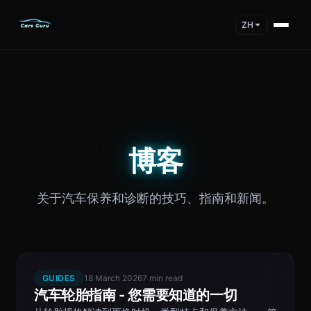
ZH
博客
关于汽车保养和诊断的技巧、指南和新闻。
GUIDES
18 March 2026
7 min read
汽车轮胎指南 - 您需要知道的一切