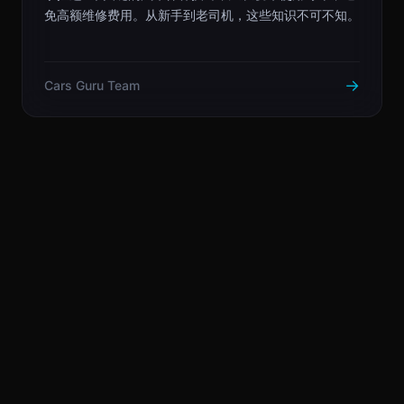
免高额维修费用。从新手到老司机，这些知识不可不知。
→
Cars Guru Team