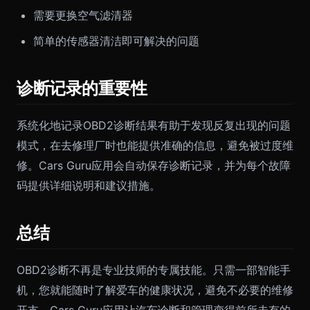
需要更换空气滤清器
简单的传感器清洁即可解决的问题
诊断记录的重要性
系统化地记录OBD2诊断结果有助于发现反复出现的问题
模式，在去修理厂时也能提供准确的信息，避免被过度维
修。Cars Guru应用会自动保存诊断记录，并为每个故障
码提供详细说明和建议措施。
总结
OBD2诊断不再是专业技师的专属技能。只需一部智能手
机，您就能随时了解爱车的健康状况，避免不必要的维修