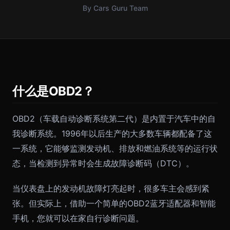
By Cars Guru Team
什么是OBD2？
OBD2（车载自动诊断系统第二代）是内置于汽车中的自
我诊断系统。1996年以后生产的大多数车辆都配备了这
一系统，它能够监测发动机、排放和燃油系统等的运行状
态，当检测到异常时会生成故障诊断码（DTC）。
当仪表盘上的发动机故障灯亮起时，很多车主会感到紧
张。但实际上，借助一个简单的OBD2蓝牙适配器和智能
手机，您就可以在家自行诊断问题。