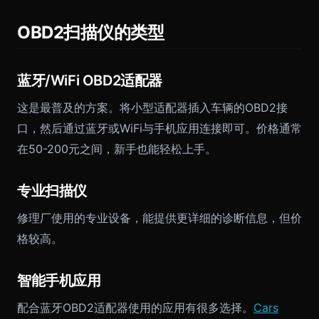
OBD2扫描仪的类型
蓝牙/WiFi OBD2适配器
这是最普及的方案。将小型适配器插入车辆的OBD2接
口，然后通过蓝牙或WiFi与手机应用连接即可。价格通常
在50-200元之间，新手也能轻松上手。
专业扫描仪
修理厂使用的专业设备，能提供更详细的诊断信息，但价
格较高。
智能手机应用
配合蓝牙OBD2适配器使用的应用有很多选择。
Cars