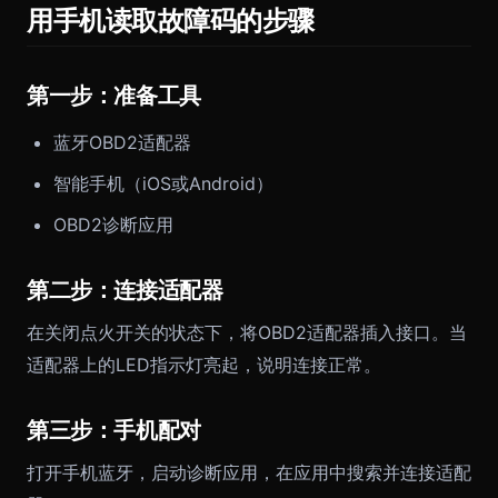
用手机读取故障码的步骤
第一步：准备工具
蓝牙OBD2适配器
智能手机（iOS或Android）
OBD2诊断应用
第二步：连接适配器
在关闭点火开关的状态下，将OBD2适配器插入接口。当
适配器上的LED指示灯亮起，说明连接正常。
第三步：手机配对
打开手机蓝牙，启动诊断应用，在应用中搜索并连接适配