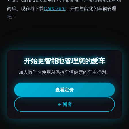
开支。Cars Guru应用让汽车诊断和管理变得前所未有的
简单。现在就下载
Cars Guru
，开始智能化的车辆管理
吧！
开始更智能地管理您的爱车
加入数千名使用AI保持车辆健康的车主行列。
查看定价
← 博客