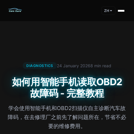
ZH
24 January 2026
8 min read
DIAGNOSTICS
如何用智能手机读取OBD2
故障码 - 完整教程
学会使用智能手机和OBD2扫描仪自主诊断汽车故
障码，在去修理厂之前先了解问题所在，节省不必
要的维修费用。