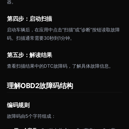
器。
第四步：启动扫描
启动车辆后，在应用中点击”扫描”或”诊断”按钮读取故障
码。扫描通常需要30秒到1分钟。
第五步：解读结果
查看扫描结果中的DTC故障码，了解具体故障信息。
理解OBD2故障码结构
编码规则
故障码由5个字符组成：