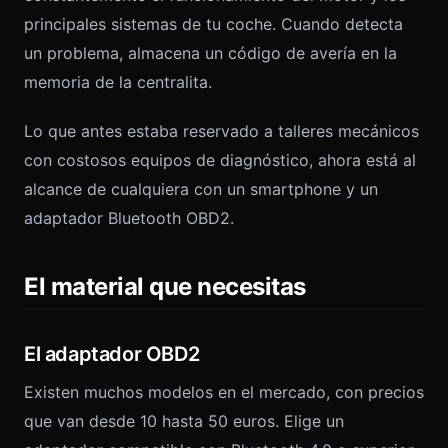
principales sistemas de tu coche. Cuando detecta
un problema, almacena un código de avería en la
memoria de la centralita.
Lo que antes estaba reservado a talleres mecánicos
con costosos equipos de diagnóstico, ahora está al
alcance de cualquiera con un smartphone y un
adaptador Bluetooth OBD2.
El material que necesitas
El adaptador OBD2
Existen muchos modelos en el mercado, con precios
que van desde 10 hasta 50 euros. Elige un