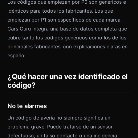
Los códigos que empiezan por P0 son genéricos e
idénticos para todos los fabricantes. Los que
empiezan por P1 son específicos de cada marca.
Cars Guru integra una base de datos completa que
cubre tanto los códigos genéricos como los de los
principales fabricantes, con explicaciones claras en
español.
¿Qué hacer una vez identificado el
código?
No te alarmes
Un código de avería no siempre significa un
problema grave. Puede tratarse de un sensor
defectuoso, un falso contacto o una incidencia