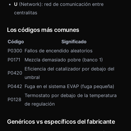
U
(Network): red de comunicación entre
centralitas
Los códigos más comunes
Código
Significado
P0300
Fallos de encendido aleatorios
P0171
Mezcla demasiado pobre (banco 1)
Eficiencia del catalizador por debajo del
P0420
umbral
P0442
Fuga en el sistema EVAP (fuga pequeña)
Termostato por debajo de la temperatura
P0128
de regulación
Genéricos vs específicos del fabricante