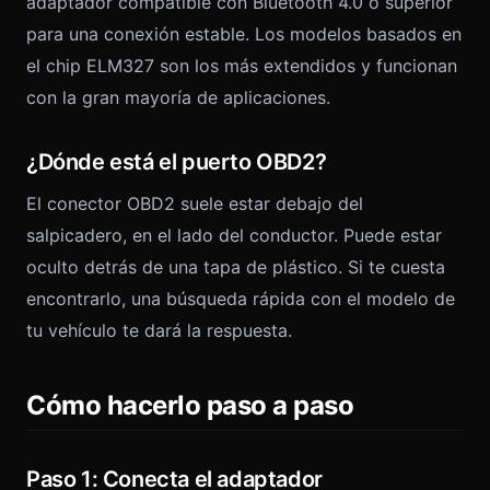
adaptador compatible con Bluetooth 4.0 o superior
para una conexión estable. Los modelos basados en
el chip ELM327 son los más extendidos y funcionan
con la gran mayoría de aplicaciones.
¿Dónde está el puerto OBD2?
El conector OBD2 suele estar debajo del
salpicadero, en el lado del conductor. Puede estar
oculto detrás de una tapa de plástico. Si te cuesta
encontrarlo, una búsqueda rápida con el modelo de
tu vehículo te dará la respuesta.
Cómo hacerlo paso a paso
Paso 1: Conecta el adaptador