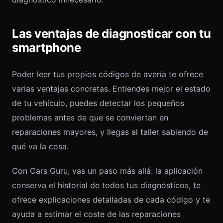
Las ventajas de diagnosticar con tu
smartphone
Poder leer tus propios códigos de avería te ofrece
varias ventajas concretas. Entiendes mejor el estado
de tu vehículo, puedes detectar los pequeños
problemas antes de que se conviertan en
reparaciones mayores, y llegas al taller sabiendo de
qué va la cosa.
Con Cars Guru, vas un paso más allá: la aplicación
conserva el historial de todos tus diagnósticos, te
ofrece explicaciones detalladas de cada código y te
ayuda a estimar el coste de las reparaciones