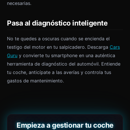
necesarias.
Pasa al diagnóstico inteligente
No te quedes a oscuras cuando se encienda el
testigo del motor en tu salpicadero. Descarga
Cars
Guru
y convierte tu smartphone en una auténtica
herramienta de diagnóstico del automóvil. Entiende
tu coche, anticípate a las averías y controla tus
gastos de mantenimiento.
Empieza a gestionar tu coche