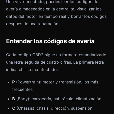
Una vez conectado, puedes leer los códigos de
avería almacenados en la centralita, visualizar los
datos del motor en tiempo real y borrar los códigos
después de una reparación.
Entender los códigos de avería
Cada código OBD2 sigue un formato estandarizado:
una letra seguida de cuatro cifras. La primera letra
indica el sistema afectado:
P
(Powertrain): motor y transmisión, los más
frecuentes
B
(Body): carrocería, habitáculo, climatización
C
(Chassis): chasis, dirección, suspensión