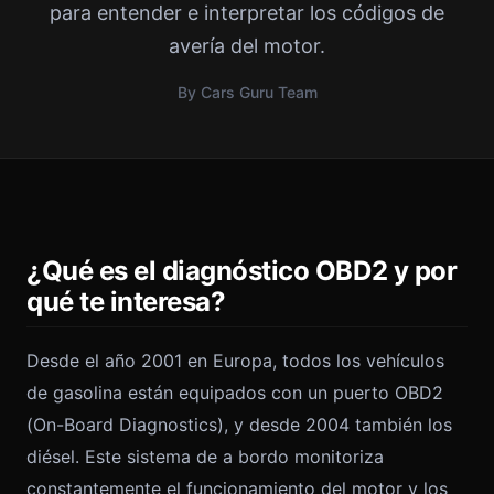
para entender e interpretar los códigos de
avería del motor.
By Cars Guru Team
¿Qué es el diagnóstico OBD2 y por
qué te interesa?
Desde el año 2001 en Europa, todos los vehículos
de gasolina están equipados con un puerto OBD2
(On-Board Diagnostics), y desde 2004 también los
diésel. Este sistema de a bordo monitoriza
constantemente el funcionamiento del motor y los