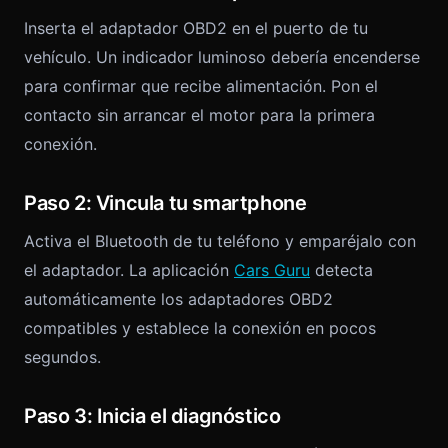
Inserta el adaptador OBD2 en el puerto de tu
vehículo. Un indicador luminoso debería encenderse
para confirmar que recibe alimentación. Pon el
contacto sin arrancar el motor para la primera
conexión.
Paso 2: Vincula tu smartphone
Activa el Bluetooth de tu teléfono y emparéjalo con
el adaptador. La aplicación
Cars Guru
detecta
automáticamente los adaptadores OBD2
compatibles y establece la conexión en pocos
segundos.
Paso 3: Inicia el diagnóstico