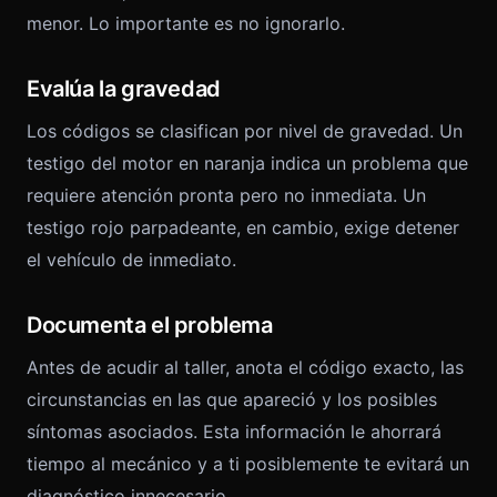
menor. Lo importante es no ignorarlo.
Evalúa la gravedad
Los códigos se clasifican por nivel de gravedad. Un
testigo del motor en naranja indica un problema que
requiere atención pronta pero no inmediata. Un
testigo rojo parpadeante, en cambio, exige detener
el vehículo de inmediato.
Documenta el problema
Antes de acudir al taller, anota el código exacto, las
circunstancias en las que apareció y los posibles
síntomas asociados. Esta información le ahorrará
tiempo al mecánico y a ti posiblemente te evitará un
diagnóstico innecesario.