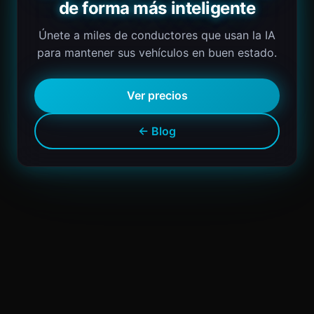
de forma más inteligente
Únete a miles de conductores que usan la IA
para mantener sus vehículos en buen estado.
Ver precios
← Blog