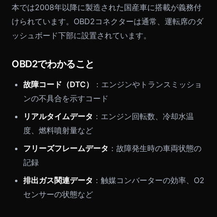
本では2008年以降に製造された国産車に搭載が義務付
けられています。OBD2コネクターは通常、運転席のダ
ッシュボード下部に設置されています。
OBD2でわかること
故障コード（DTC）
：エンジンやトランスミッショ
ンの不具合を示すコード
リアルタイムデータ
：エンジン回転数、冷却水温
度、燃料噴射量など
フリーズフレームデータ
：故障発生時の車両状態の
記録
排出ガス関連データ
：触媒コンバーターの効率、O2
センサーの状態など