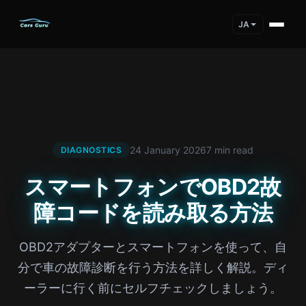
JA
24 January 2026
7 min read
DIAGNOSTICS
スマートフォンでOBD2故
障コードを読み取る方法
OBD2アダプターとスマートフォンを使って、自
分で車の故障診断を行う方法を詳しく解説。ディ
ーラーに行く前にセルフチェックしましょう。