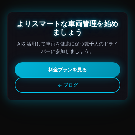
よりスマートな車両管理を始め
ましょう
AIを活用して車両を健康に保つ数千人のドライ
バーに参加しましょう。
料金プランを見る
← ブログ