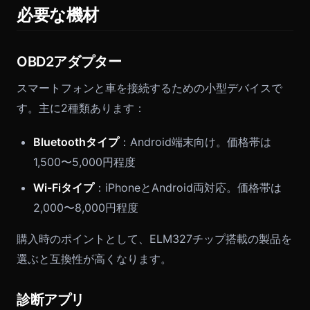
必要な機材
OBD2アダプター
スマートフォンと車を接続するための小型デバイスで
す。主に2種類あります：
Bluetoothタイプ
：Android端末向け。価格帯は
1,500〜5,000円程度
Wi-Fiタイプ
：iPhoneとAndroid両対応。価格帯は
2,000〜8,000円程度
購入時のポイントとして、ELM327チップ搭載の製品を
選ぶと互換性が高くなります。
診断アプリ