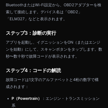
BluetoothまたはWi-Fi設定から、OBD2アダプターを検
索して接続します。デバイス名は「OBD2」
「ELM327」などと表示されます。
ステップ3：診断の実行
アプリを起動し、イグニッションをON（またはエンジ
ンを始動）にして、スキャンボタンをタップします。数
秒〜数十秒で故障コードが表示されます。
ステップ4：コードの解読
故障コードは1文字のアルファベットと4桁の数字で構
成されます：
P（Powertrain）
：エンジン・トランスミッション
系