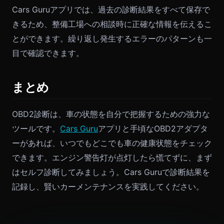
Cars Guruアプリでは、過去の診断結果をすべて保存で
きるため、整備工場への相談時に正確な情報を伝えるこ
とができます。繰り返し発生するエラーのパターンも一
目で確認できます。
まとめ
OBD2診断は、車の状態を自分で把握するための強力な
ツールです。
Cars Guru
アプリと手頃なOBD2アダプタ
ーがあれば、いつでもどこでも車の健康状態をチェック
できます。エンジン警告灯が点灯したら慌てずに、まず
はセルフ診断してみましょう。Cars Guruで診断結果を
記録し、賢いカーメンテナンスを実践してください。