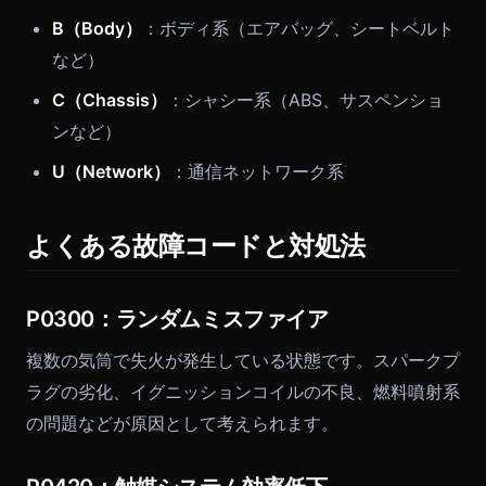
B（Body）
：ボディ系（エアバッグ、シートベルト
など）
C（Chassis）
：シャシー系（ABS、サスペンショ
ンなど）
U（Network）
：通信ネットワーク系
よくある故障コードと対処法
P0300：ランダムミスファイア
複数の気筒で失火が発生している状態です。スパークプ
ラグの劣化、イグニッションコイルの不良、燃料噴射系
の問題などが原因として考えられます。