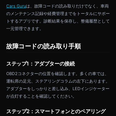
Cars Guru
は、故障コードの読み取りだけでなく、車両
のメンテナンス記録や経費管理までをトータルにサポー
トするアプリです。診断結果を保存し、整備履歴として
一元管理できます。
故障コードの読み取り手順
ステップ1：アダプターの接続
OBD2コネクターの位置を確認します。多くの車では、
運転席の足元、ステアリングコラムの左下にあります。
アダプターをしっかりと差し込み、LEDインジケーター
が点灯することを確認してください。
ステップ2：スマートフォンとのペアリング