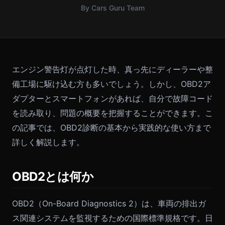
By Cars Guru Team
エンジン警告灯が点灯した時、真っ先にディーラーや整
備工場に駆け込む方も多いでしょう。しかし、OBD2ア
ダプターとスマートフォンがあれば、自分で故障コード
を読み取り、問題の概要を把握することができます。こ
の記事では、OBD2診断の基本から実践的な使い方まで
詳しく解説します。
OBD2とは何か
OBD2（On-Board Diagnostics 2）は、車両の排出ガ
ス関連システムを監視するための国際標準規格です。日