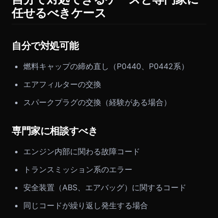
任せるべきケース
自分で対処可能
燃料キャップの締め直し（P0440、P0442系）
エアフィルターの交換
スパークプラグの交換（経験がある場合）
専門家に相談すべき
エンジン内部に関わる故障コード
トランスミッション系のエラー
安全装置（ABS、エアバッグ）に関するコード
同じコードが繰り返し発生する場合