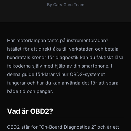
By Cars Guru Team
Har motorlampan tänts på instrumentbrädan?
Istället för att direkt åka till verkstaden och betala
hundratals kronor för diagnostik kan du faktiskt läsa
felkoderna själv med hjälp av din smartphone. I
denna guide förklarar vi hur OBD2-systemet
fungerar och hur du kan använda det för att spara
både tid och pengar.
Vad är OBD2?
OBD2 står för “On-Board Diagnostics 2” och är ett