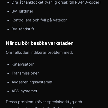
Dra åt tanklocket (vanlig orsak till P0440-koder)
Byt luftfilter
Kontrollera och fyll på vätskor
Byt tändstift
När du bör besöka verkstaden
Om felkoden indikerar problem med:
Katalysatorn
Transmissionen
Avgasreningssystemet
ABS-systemet
Dessa problem kräver specialverktyg och