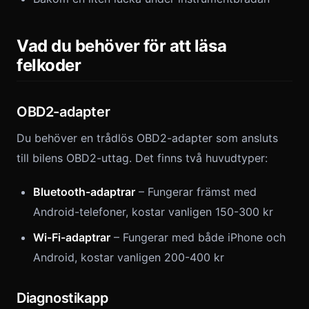
Vad du behöver för att läsa
felkoder
OBD2-adapter
Du behöver en trådlös OBD2-adapter som ansluts
till bilens OBD2-uttag. Det finns två huvudtyper:
Bluetooth-adaptrar
– Fungerar främst med
Android-telefoner, kostar vanligen 150-300 kr
Wi-Fi-adaptrar
– Fungerar med både iPhone och
Android, kostar vanligen 200-400 kr
Diagnostikapp