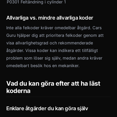
P0301
Feltändning i cylinder 1
Allvarliga vs. mindre allvarliga koder
Inte alla felkoder kräver omedelbar åtgärd. Cars
Guru hjälper dig att prioritera felkoder genom att
visa allvarlighetsgrad och rekommenderade
åtgärder. Vissa koder kan indikera ett tillfälligt
problem som löser sig själv, medan andra kräver
omedelbart besök hos en mekaniker.
Vad du kan göra efter att ha läst
koderna
Enklare åtgärder du kan göra själv