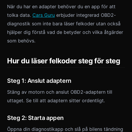
När du har en adapter behöver du en app för att
tolka data.
Cars Guru
erbjuder integrerad OBD2-
diagnostik som inte bara läser felkoder utan också
hjälper dig förstå vad de betyder och vilka åtgärder
som behövs.
Hur du läser felkoder steg för steg
Steg 1: Anslut adaptern
Stäng av motorn och anslut OBD2-adaptern till
uttaget. Se till att adaptern sitter ordentligt.
Steg 2: Starta appen
Öppna din diagnostikapp och slå på bilens tändning