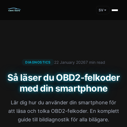
SV
22 January 2026
7 min read
DIAGNOSTICS
Så läser du OBD2-felkoder
med din smartphone
Lär dig hur du använder din smartphone för
att läsa och tolka OBD2-felkoder. En komplett
guide till bildiagnostik för alla bilägare.