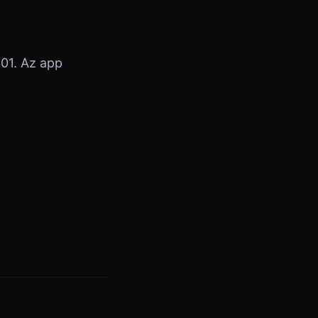
301. Az app