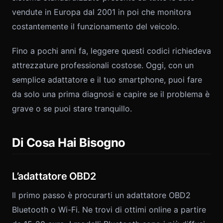
vendute in Europa dal 2001 in poi che monitora
costantemente il funzionamento del veicolo.
Fino a pochi anni fa, leggere questi codici richiedeva
attrezzature professionali costose. Oggi, con un
semplice adattatore e il tuo smartphone, puoi fare
da solo una prima diagnosi e capire se il problema è
grave o se puoi stare tranquillo.
Di Cosa Hai Bisogno
L’adattatore OBD2
Il primo passo è procurarti un adattatore OBD2
Bluetooth o Wi-Fi. Ne trovi di ottimi online a partire