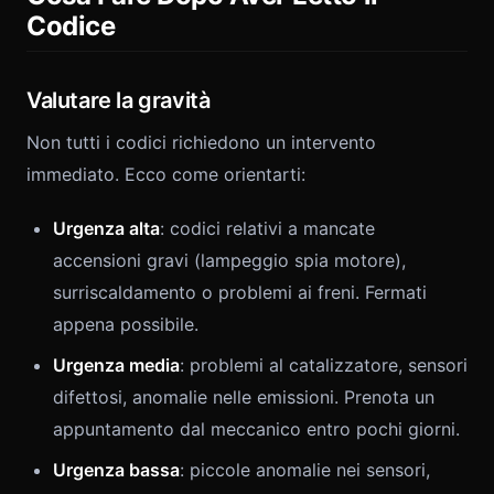
Codice
Valutare la gravità
Non tutti i codici richiedono un intervento
immediato. Ecco come orientarti:
Urgenza alta
: codici relativi a mancate
accensioni gravi (lampeggio spia motore),
surriscaldamento o problemi ai freni. Fermati
appena possibile.
Urgenza media
: problemi al catalizzatore, sensori
difettosi, anomalie nelle emissioni. Prenota un
appuntamento dal meccanico entro pochi giorni.
Urgenza bassa
: piccole anomalie nei sensori,