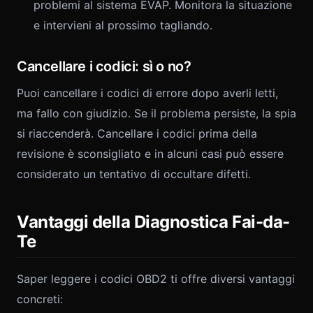
problemi al sistema EVAP. Monitora la situazione
e intervieni al prossimo tagliando.
Cancellare i codici: sì o no?
Puoi cancellare i codici di errore dopo averli letti,
ma fallo con giudizio. Se il problema persiste, la spia
si riaccenderà. Cancellare i codici prima della
revisione è sconsigliato e in alcuni casi può essere
considerato un tentativo di occultare difetti.
Vantaggi della Diagnostica Fai-da-
Te
Saper leggere i codici OBD2 ti offre diversi vantaggi
concreti: