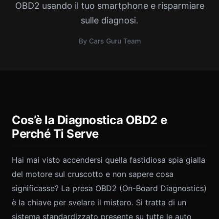
OBD2 usando il tuo smartphone e risparmiare
sulle diagnosi.
By Cars Guru Team
Cos’è la Diagnostica OBD2 e
Perché Ti Serve
Hai mai visto accendersi quella fastidiosa spia gialla
del motore sul cruscotto e non sapere cosa
significasse? La presa OBD2 (On-Board Diagnostics)
è la chiave per svelare il mistero. Si tratta di un
sistema standardizzato presente su tutte le auto