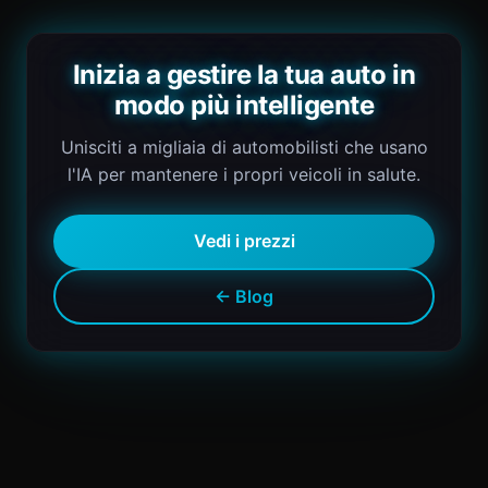
Inizia a gestire la tua auto in
modo più intelligente
Unisciti a migliaia di automobilisti che usano
l'IA per mantenere i propri veicoli in salute.
Vedi i prezzi
← Blog