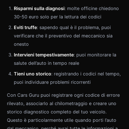
Risparmi sulla diagnosi
: molte officine chiedono
30-50 euro solo per la lettura dei codici
Eviti truffe
: sapendo qual è il problema, puoi
verificare che il preventivo del meccanico sia
onesto
Intervieni tempestivamente
: puoi monitorare la
salute dell’auto in tempo reale
Tieni uno storico
: registrando i codici nel tempo,
puoi individuare problemi ricorrenti
Con Cars Guru puoi registrare ogni codice di errore
rilevato, associarlo al chilometraggio e creare uno
storico diagnostico completo del tuo veicolo.
Questo è particolarmente utile quando porti l’auto
dal meccanico, perché avrai tutte le informazioni a