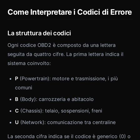
Come Interpretare i Codici di Errore
La struttura dei codici
Ogni codice OBD2 è composto da una lettera
seguita da quattro cifre. La prima lettera indica il
sistema coinvolto:
P
(Powertrain): motore e trasmissione, i più
comuni
B
(Body): carrozzeria e abitacolo
C
(Chassis): telaio, sospensioni, freni
U
(Network): comunicazione tra centraline
La seconda cifra indica se il codice è generico (0) o