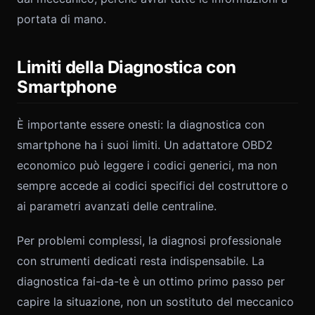
portata di mano.
Limiti della Diagnostica con
Smartphone
È importante essere onesti: la diagnostica con
smartphone ha i suoi limiti. Un adattatore OBD2
economico può leggere i codici generici, ma non
sempre accede ai codici specifici del costruttore o
ai parametri avanzati delle centraline.
Per problemi complessi, la diagnosi professionale
con strumenti dedicati resta indispensabile. La
diagnostica fai-da-te è un ottimo primo passo per
capire la situazione, non un sostituto del meccanico