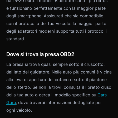
da 15-20 euro. I modelli Bluetooth sono i più diffusi
e funzionano perfettamente con la maggior parte
degli smartphone. Assicurati che sia compatibile
con il protocollo del tuo veicolo: la maggior parte
degli adattatori moderni supporta tutti i protocolli
standard.
Dove si trova la presa OBD2
La presa si trova quasi sempre sotto il cruscotto,
dal lato del guidatore. Nelle auto più comuni è vicina
alla leva di apertura del cofano o sotto il piantone
dello sterzo. Se non la trovi, consulta il libretto d’uso
della tua auto o cerca il modello specifico su
Cars
Guru
, dove troverai informazioni dettagliate per
ogni veicolo.