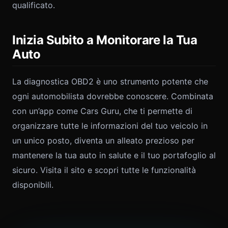
qualificato.
Inizia Subito a Monitorare la Tua
Auto
La diagnostica OBD2 è uno strumento potente che
ogni automobilista dovrebbe conoscere. Combinata
con un’app come Cars Guru, che ti permette di
organizzare tutte le informazioni del tuo veicolo in
un unico posto, diventa un alleato prezioso per
mantenere la tua auto in salute e il tuo portafoglio al
sicuro. Visita il sito e scopri tutte le funzionalità
disponibili.