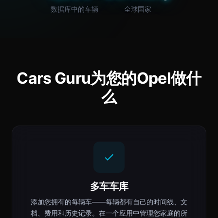
数据库中的车辆
全球国家
Cars Guru为您的Opel做什
么
多车车库
添加您拥有的每辆车——每辆都有自己的时间线、文
档、费用和历史记录。在一个应用中管理您家庭的所