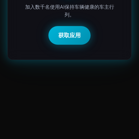
加入数千名使用AI保持车辆健康的车主行
列。
获取应用