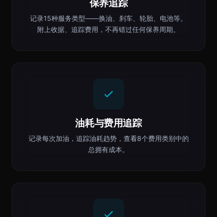
保养追踪
记录15种服务类型——换油、刹车、轮胎、电池等。
附上收据、追踪费用，不再错过任何保养周期。
油耗与费用追踪
记录每次加油，追踪油耗趋势，查看8个费用类别中的
总拥有成本。