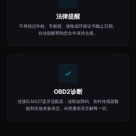
法律提醒
不再错过年检、车船税、保险或环保证书截止日期。
自动提醒帮助您全年保持合规。
OBD2诊断
连接ELM327蓝牙适配器，读取故障码、实时传感器数
据和排放准备状态。AI用通俗语言解释一切。