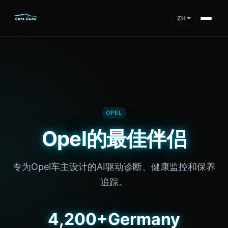
ZH
OPEL
Opel的最佳伴侣
专为Opel车主设计的AI驱动诊断、健康监控和保养
追踪。
4,200+
Germany