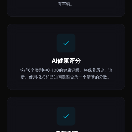
有车辆。
AI健康评分
获得6个类别中0-100的健康评级。将保养历史、诊
断、使用模式和已知问题整合为一个清晰的分数。