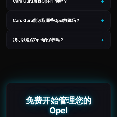
Cars Guru兼容Opel车辆吗？
Cars Guru能读取哪些Opel故障码？
我可以追踪Opel的保养吗？
免费开始管理您的
Opel