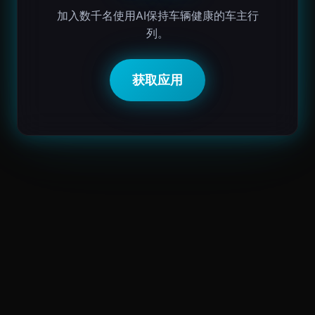
加入数千名使用AI保持车辆健康的车主行
列。
获取应用