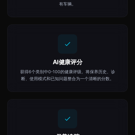
有车辆。
AI健康评分
获得6个类别中0-100的健康评级。将保养历史、诊
断、使用模式和已知问题整合为一个清晰的分数。