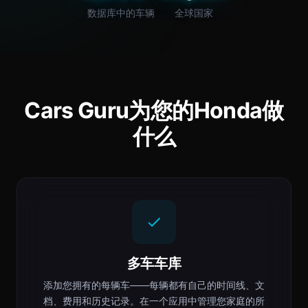
数据库中的车辆
全球国家
Cars Guru为您的Honda做
什么
多车车库
添加您拥有的每辆车——每辆都有自己的时间线、文
档、费用和历史记录。在一个应用中管理您家庭的所