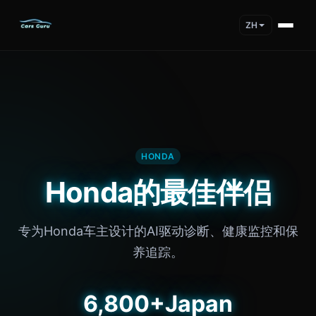
ZH
HONDA
Honda的最佳伴侣
专为Honda车主设计的AI驱动诊断、健康监控和保
养追踪。
6,800+
Japan