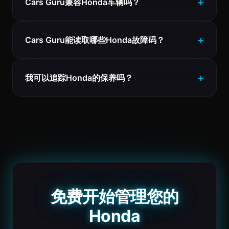
Cars Guru兼容Honda车辆吗？
Cars Guru能读取哪些Honda故障码？
我可以追踪Honda的保养吗？
免费开始管理您的
Honda