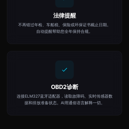
法律提醒
不再错过年检、车船税、保险或环保证书截止日期。
自动提醒帮助您全年保持合规。
OBD2诊断
连接ELM327蓝牙适配器，读取故障码、实时传感器数
据和排放准备状态。AI用通俗语言解释一切。