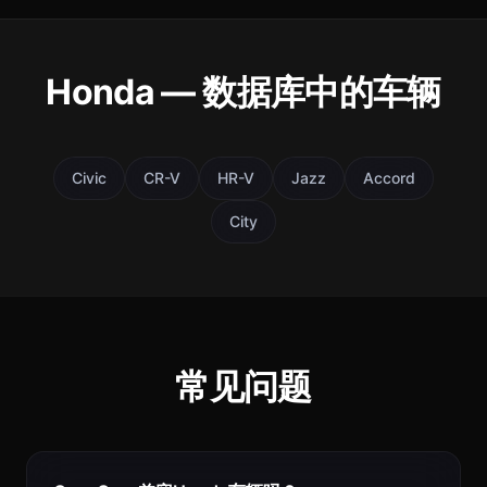
Honda — 数据库中的车辆
Civic
CR-V
HR-V
Jazz
Accord
City
常见问题