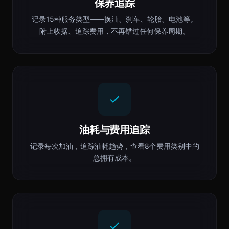
保养追踪
记录15种服务类型——换油、刹车、轮胎、电池等。
附上收据、追踪费用，不再错过任何保养周期。
油耗与费用追踪
记录每次加油，追踪油耗趋势，查看8个费用类别中的
总拥有成本。