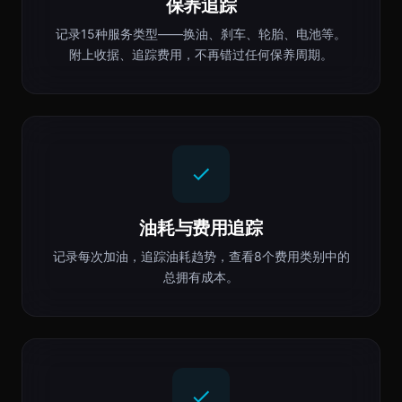
保养追踪
记录15种服务类型——换油、刹车、轮胎、电池等。
附上收据、追踪费用，不再错过任何保养周期。
油耗与费用追踪
记录每次加油，追踪油耗趋势，查看8个费用类别中的
总拥有成本。