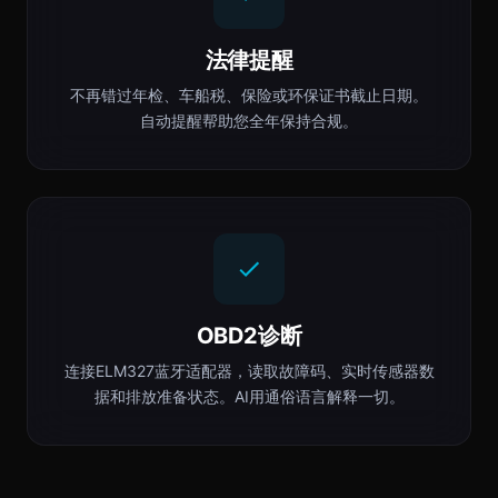
法律提醒
不再错过年检、车船税、保险或环保证书截止日期。
自动提醒帮助您全年保持合规。
OBD2诊断
连接ELM327蓝牙适配器，读取故障码、实时传感器数
据和排放准备状态。AI用通俗语言解释一切。