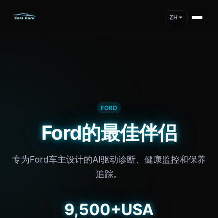
ZH
FORD
Ford的最佳伴侣
专为Ford车主设计的AI驱动诊断、健康监控和保养
追踪。
9,500+
USA