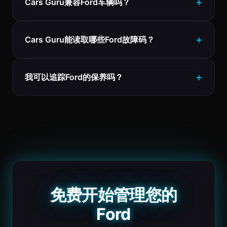
Cars Guru兼容Ford车辆吗？
Cars Guru能读取哪些Ford故障码？
我可以追踪Ford的保养吗？
免费开始管理您的
Ford