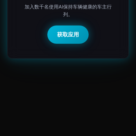
加入数千名使用AI保持车辆健康的车主行
列。
获取应用