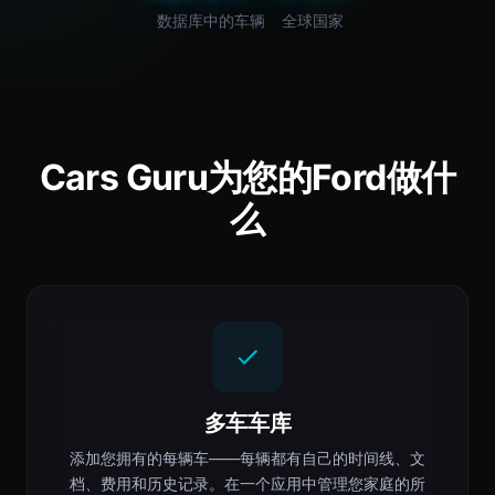
数据库中的车辆
全球国家
Cars Guru为您的Ford做什
么
多车车库
添加您拥有的每辆车——每辆都有自己的时间线、文
档、费用和历史记录。在一个应用中管理您家庭的所