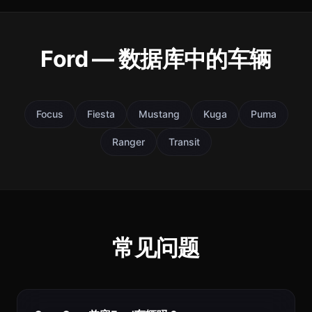
Ford — 数据库中的车辆
Focus
Fiesta
Mustang
Kuga
Puma
Ranger
Transit
常见问题