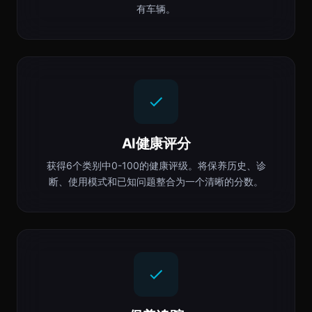
有车辆。
AI健康评分
获得6个类别中0-100的健康评级。将保养历史、诊
断、使用模式和已知问题整合为一个清晰的分数。