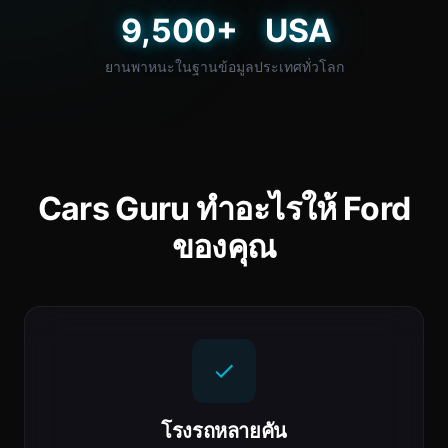
9,500+
USA
ยานพาหนะในฐานข้อมูล
ประเทศทั่วโลก
Cars Guru ทำอะไรให้ Ford
ของคุณ
โรงรถหลายคัน