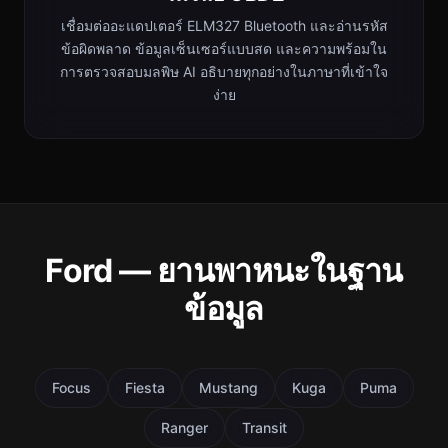
เชื่อมต่ออะแดปเตอร์ ELM327 Bluetooth และอ่านรหัส
ข้อผิดพลาด ข้อมูลเซ็นเซอร์แบบสด และความพร้อมใน
การตรวจสอบมลพิษ AI อธิบายทุกอย่างในภาษาที่เข้าใจ
ง่าย
Ford — ยานพาหนะในฐาน
ข้อมูล
Focus
Fiesta
Mustang
Kuga
Puma
Ranger
Transit