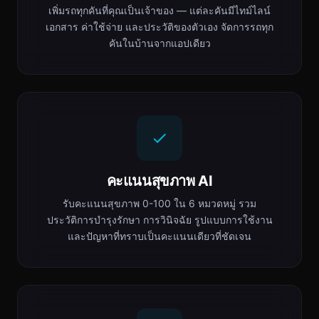
เพิ่มรถทุกคันที่คุณเป็นเจ้าของ — แต่ละคันมีไทม์ไลน์
เอกสาร ค่าใช้จ่าย และประวัติของตัวเอง จัดการรถทุก
คันในบ้านจากแอปเดียว
คะแนนสุขภาพ AI
รับคะแนนสุขภาพ 0-100 ใน 6 หมวดหมู่ รวม
ประวัติการบำรุงรักษา การวินิจฉัย รูปแบบการใช้งาน
และปัญหาที่ทราบเป็นคะแนนเดียวที่ชัดเจน