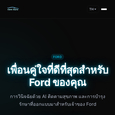
TH
FORD
เพื่อนคู่ใจที่ดีที่สุดสำหรับ
Ford ของคุณ
การวินิจฉัยด้วย AI ติดตามสุขภาพ และการบำรุง
รักษาที่ออกแบบมาสำหรับเจ้าของ Ford