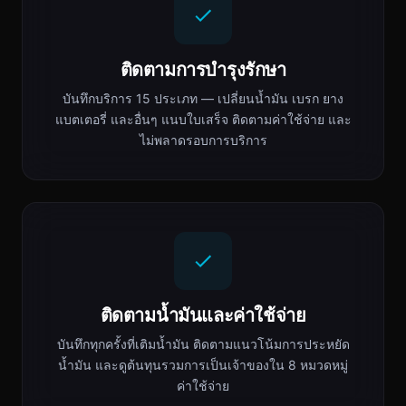
ติดตามการบำรุงรักษา
บันทึกบริการ 15 ประเภท — เปลี่ยนน้ำมัน เบรก ยาง
แบตเตอรี่ และอื่นๆ แนบใบเสร็จ ติดตามค่าใช้จ่าย และ
ไม่พลาดรอบการบริการ
ติดตามน้ำมันและค่าใช้จ่าย
บันทึกทุกครั้งที่เติมน้ำมัน ติดตามแนวโน้มการประหยัด
น้ำมัน และดูต้นทุนรวมการเป็นเจ้าของใน 8 หมวดหมู่
ค่าใช้จ่าย