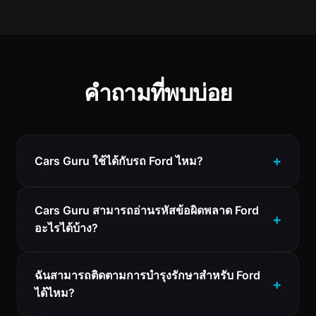
คำถามที่พบบ่อย
Cars Guru ใช้ได้กับรถ Ford ไหม?
Cars Guru สามารถอ่านรหัสข้อผิดพลาด Ford
อะไรได้บ้าง?
ฉันสามารถติดตามการบำรุงรักษาสำหรับ Ford
ได้ไหม?