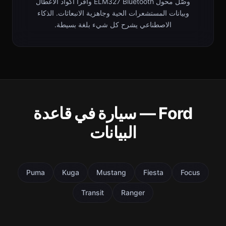
وصّل محول ELM327 Bluetooth واقرأ أكواد الأعطال
وبيانات المستشعرات الحية وجاهزية الانبعاثات. الذكاء
الاصطناعي يشرح كل شيء بلغة بسيطة.
Ford — سيارة في قاعدة
البيانات
Puma
Kuga
Mustang
Fiesta
Focus
Transit
Ranger