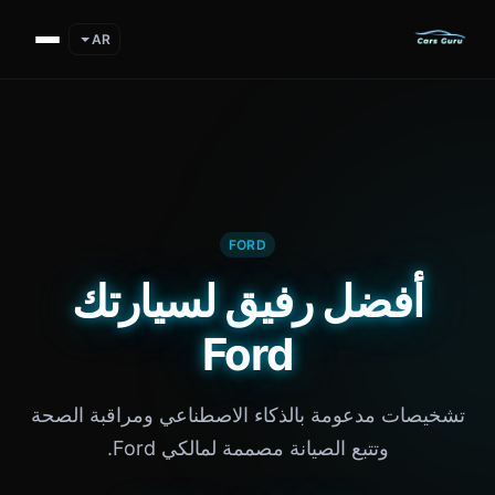
AR
FORD
أفضل رفيق لسيارتك
Ford
تشخيصات مدعومة بالذكاء الاصطناعي ومراقبة الصحة
وتتبع الصيانة مصممة لمالكي Ford.