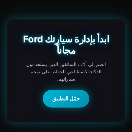
ابدأ بإدارة سيارتك Ford
مجاناً
انضم إلى آلاف السائقين الذين يستخدمون
الذكاء الاصطناعي للحفاظ على صحة
سياراتهم.
حمّل التطبيق