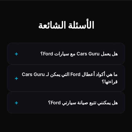
الأسئلة الشائعة
هل يعمل Cars Guru مع سيارات Ford؟
ما هي أكواد أعطال Ford التي يمكن لـ Cars Guru
قراءتها؟
هل يمكنني تتبع صيانة سيارتي Ford؟