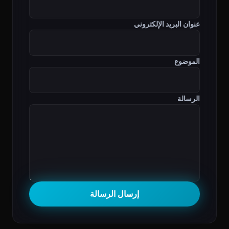
عنوان البريد الإلكتروني
الموضوع
الرسالة
إرسال الرسالة