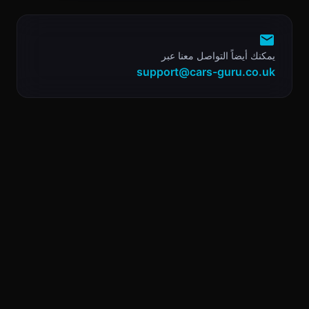
يمكنك أيضاً التواصل معنا عبر
support@cars-guru.co.uk