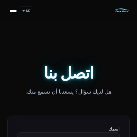
AR
اتصل بنا
هل لديك سؤال؟ يسعدنا أن نسمع منك.
اسمك