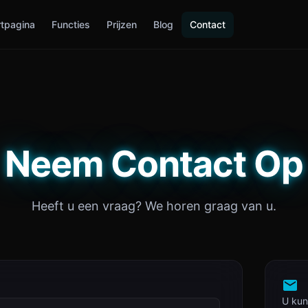
rtpagina
Functies
Prijzen
Blog
Contact
Neem Contact Op
Heeft u een vraag? We horen graag van u.
U kun