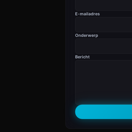
E-mailadres
Onderwerp
Bericht