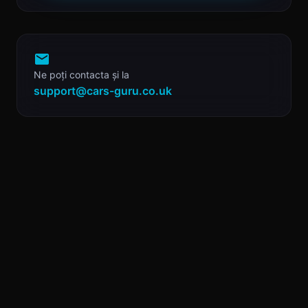
Ne poți contacta și la
support@cars-guru.co.uk