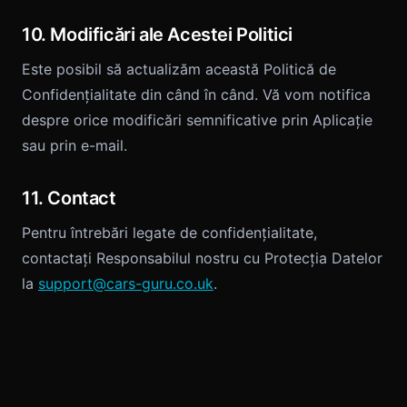
10. Modificări ale Acestei Politici
Este posibil să actualizăm această Politică de
Confidențialitate din când în când. Vă vom notifica
despre orice modificări semnificative prin Aplicație
sau prin e-mail.
11. Contact
Pentru întrebări legate de confidențialitate,
contactați Responsabilul nostru cu Protecția Datelor
la
support@cars-guru.co.uk
.