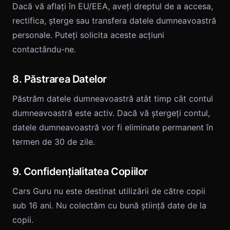
Dacă vă aflați în EU/EEA, aveți dreptul de a accesa,
rectifica, șterge sau transfera datele dumneavoastră
personale. Puteți solicita aceste acțiuni
contactându-ne.
8. Păstrarea Datelor
Păstrăm datele dumneavoastră atât timp cât contul
dumneavoastră este activ. Dacă vă ștergeți contul,
datele dumneavoastră vor fi eliminate permanent în
termen de 30 de zile.
9. Confidențialitatea Copiilor
Cars Guru nu este destinat utilizării de către copii
sub 16 ani. Nu colectăm cu bună știință date de la
copii.