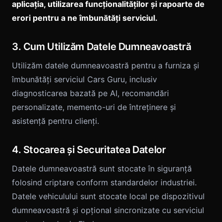
aplicația, utilizarea funcționalităților și rapoarte de
erori pentru a ne îmbunătăți serviciul.
3. Cum Utilizăm Datele Dumneavoastră
Utilizăm datele dumneavoastră pentru a furniza și
îmbunătăți serviciul Cars Guru, inclusiv
diagnosticarea bazată pe AI, recomandări
personalizate, memento-uri de întreținere și
asistență pentru clienți.
4. Stocarea și Securitatea Datelor
Datele dumneavoastră sunt stocate în siguranță
folosind criptare conform standardelor industriei.
Datele vehiculului sunt stocate local pe dispozitivul
dumneavoastră și opțional sincronizate cu serviciul