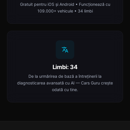
Gratuit pentru iOS și Android • Funcționează cu
109.000+ vehicule • 34 limbi
Limbi: 34
De la urmărirea de bază a întreținerii la
diagnosticarea avansată cu AI — Cars Guru crește
odată cu tine.