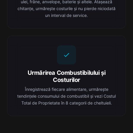
ulei, frâne, anvelope, baterie și altele. Atașează
chitanțe, urmărește costurile și nu pierde niciodată
un interval de service.
Urmărirea Combustibilului și
Costurilor
Înregistrează fiecare alimentare, urmărește
tendințele consumului de combustibil și vezi Costul
Total de Proprietate în 8 categorii de cheltuieli.