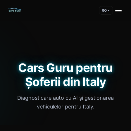
RO
Cars Guru pentru
Șoferii din Italy
Diagnosticare auto cu AI și gestionarea
vehiculelor pentru Italy.