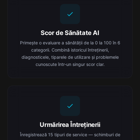
Scor de Sănătate AI
Primește o evaluare a sănătății de la 0 la 100 în 6
categorii. Combină istoricul întreținerii,
diagnosticele, tiparele de utilizare și problemele
cunoscute într-un singur scor clar.
Urmărirea Întreținerii
Înregistrează 15 tipuri de service — schimburi de