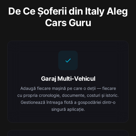
De Ce Șoferii din Italy Aleg
Cars Guru
Garaj Multi-Vehicul
Adaugă fiecare mașină pe care o deții — fiecare
cu propria cronologie, documente, costuri și istoric.
Gestionează întreaga flotă a gospodăriei dintr-o
singură aplicație.