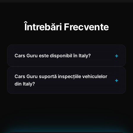
Întrebări Frecvente
Cars Guru este disponibil în Italy?
Cars Guru suportă inspecțiile vehiculelor
din Italy?