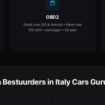
OBD2
Gratis voor iOS & Android • Werkt met
109.000+ voertuigen • 34 talen
Bestuurders in Italy Cars Gur