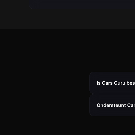
Is Cars Guru bes
Ondersteunt Cars