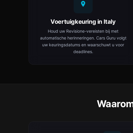
Voertuigkeuring in Italy
Houd uw Revisione-vereisten bij met
automatische herinneringen. Cars Guru volgt
uw keuringsdatums en waarschuwt u voor
deadlines.
Waarom 