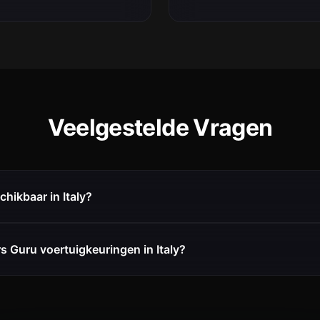
Veelgestelde Vragen
chikbaar in Italy?
 Guru voertuigkeuringen in Italy?