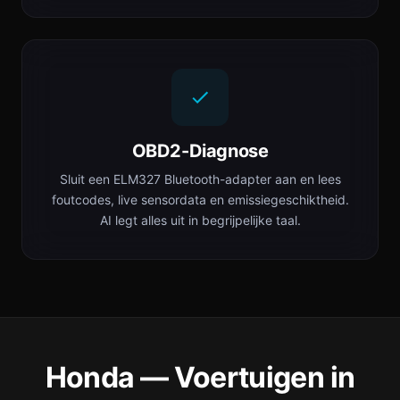
OBD2-Diagnose
Sluit een ELM327 Bluetooth-adapter aan en lees
foutcodes, live sensordata en emissiegeschiktheid.
AI legt alles uit in begrijpelijke taal.
Honda — Voertuigen in