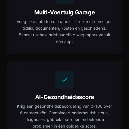
Multi-Voertuig Garage
Voeg elke auto toe die u bezit — elk met een eigen
tijdlijn, documenten, kosten en geschiedenis.
Beheer uw hele huishoudelijke wagenpark vanuit
één app.
AI-Gezondheidsscore
Krijg een gezondheidsbeoordeling van 0–100 over
6 categorieën. Combineert onderhoudshistorie,
diagnoses, gebruikspatronen en bekende
problemen in één duidelijke score.