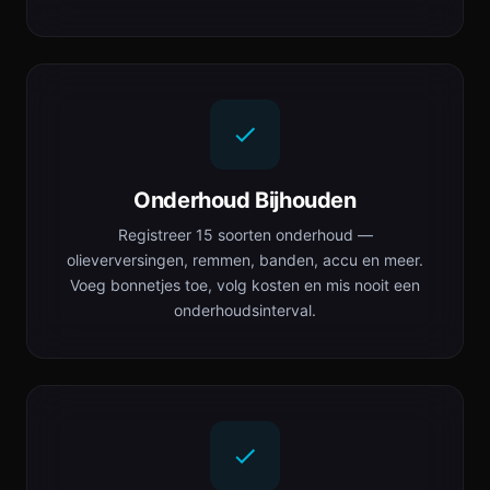
Onderhoud Bijhouden
Registreer 15 soorten onderhoud —
olieverversingen, remmen, banden, accu en meer.
Voeg bonnetjes toe, volg kosten en mis nooit een
onderhoudsinterval.