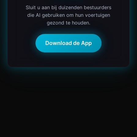
Sluit u aan bij duizenden bestuurders
die AI gebruiken om hun voertuigen
gezond te houden.
Download de App