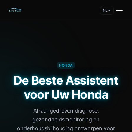
NL
HONDA
De Beste Assistent
voor Uw Honda
AI-aangedreven diagnose,
gezondheidsmonitoring en
onderhoudsbijhouding ontworpen voor