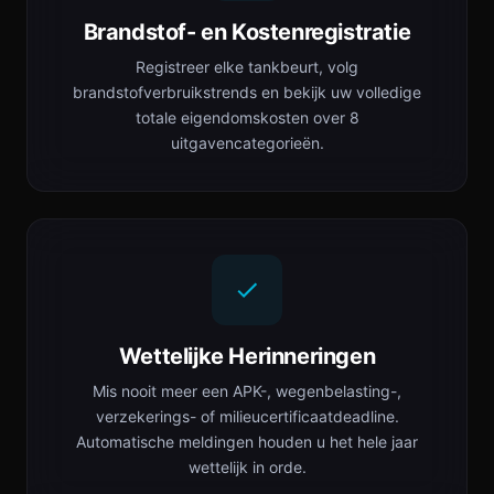
Brandstof- en Kostenregistratie
Registreer elke tankbeurt, volg
brandstofverbruikstrends en bekijk uw volledige
totale eigendomskosten over 8
uitgavencategorieën.
Wettelijke Herinneringen
Mis nooit meer een APK-, wegenbelasting-,
verzekerings- of milieucertificaatdeadline.
Automatische meldingen houden u het hele jaar
wettelijk in orde.