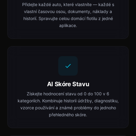
Přidejte každé auto, které vlastníte — každé s
vlastní časovou osou, dokumenty, náklady a
historií. Spravujte celou domácí flotilu z jedné
aplikace.
AI Skóre Stavu
Získejte hodnocení stavu od 0 do 100 v 6
kategoriích. Kombinuje historii údržby, diagnostiku,
vzorce používání a známé problémy do jednoho
přehledného skóre.