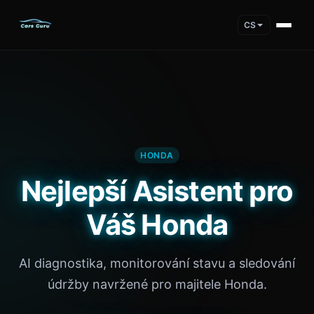
CS
HONDA
Nejlepší Asistent pro
Váš Honda
AI diagnostika, monitorování stavu a sledování
údržby navržené pro majitele Honda.