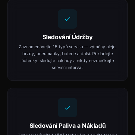
Sledování Údržby
Zaznamenávejte 15 typů servisu — výměny oleje,
brzdy, pneumatiky, baterie a další. Přikládejte
účtenky, sledujte náklady a nikdy nezmeškejte
servisní interval.
Sledování Paliva a Nákladů