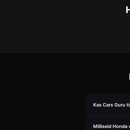
Kas Cars Guru t
Milliseid Honda