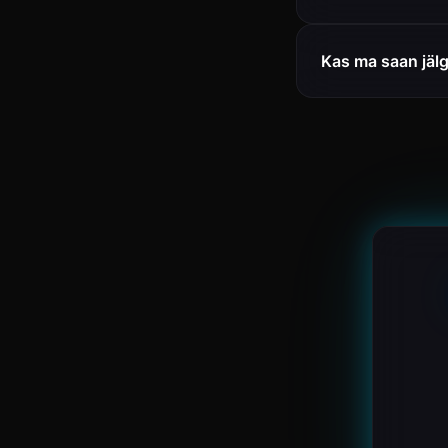
Kas ma saan jäl