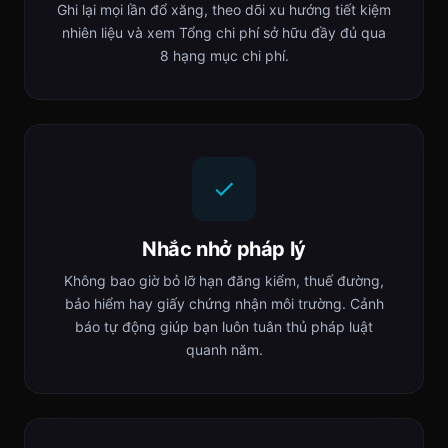
Ghi lại mọi lần đổ xăng, theo dõi xu hướng tiết kiệm
nhiên liệu và xem Tổng chi phí sở hữu đầy đủ qua
8 hạng mục chi phí.
Nhắc nhở pháp lý
Không bao giờ bỏ lỡ hạn đăng kiểm, thuế đường,
bảo hiểm hay giấy chứng nhận môi trường. Cảnh
báo tự động giúp bạn luôn tuân thủ pháp luật
quanh năm.