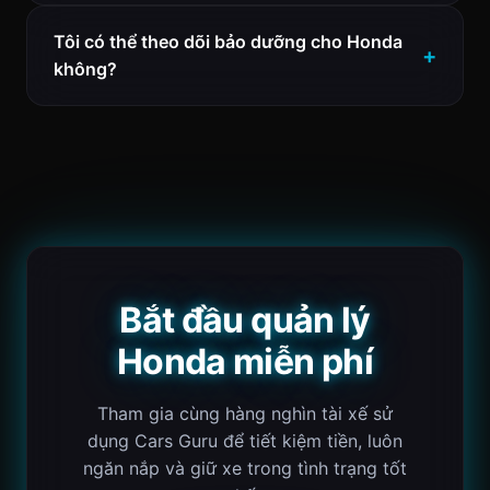
Tôi có thể theo dõi bảo dưỡng cho Honda
không?
Bắt đầu quản lý
Honda miễn phí
Tham gia cùng hàng nghìn tài xế sử
dụng Cars Guru để tiết kiệm tiền, luôn
ngăn nắp và giữ xe trong tình trạng tốt