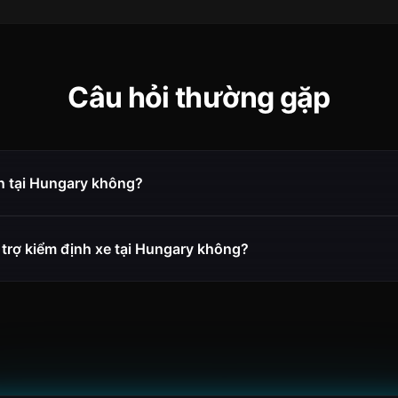
Câu hỏi thường gặp
n tại Hungary không?
 trợ kiểm định xe tại Hungary không?