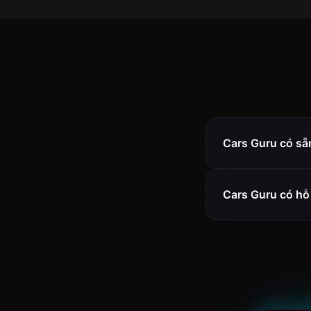
Cars Guru có sẵ
Cars Guru có hỗ