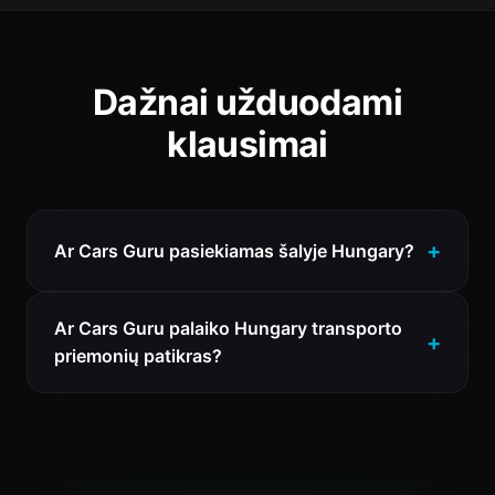
Dažnai užduodami
klausimai
Ar Cars Guru pasiekiamas šalyje Hungary?
Ar Cars Guru palaiko Hungary transporto
priemonių patikras?