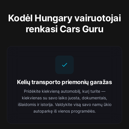
Kodėl Hungary vairuotojai
renkasi Cars Guru
Kelių transporto priemonių garažas
Pridėkite kiekvieną automobilį, kurį turite —
kiekvienas su savo laiko juosta, dokumentais,
išlaidomis ir istorija. Valdykite visą savo namų ūkio
autoparkę iš vienos programėlės.