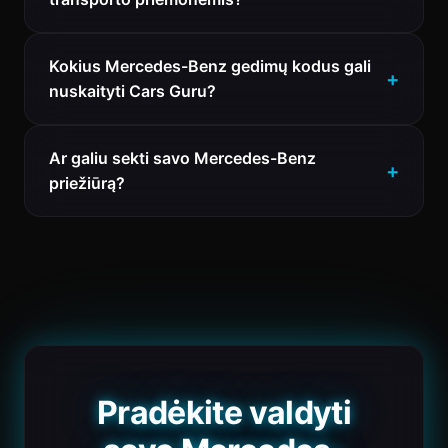
Kokius Mercedes-Benz gedimų kodus gali
nuskaityti Cars Guru?
Ar galiu sekti savo Mercedes-Benz
priežiūrą?
Pradėkite valdyti