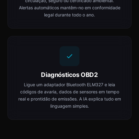
circulação, seguro ou certificado ambiental.
Alertas automáticos mantêm-no em conformidade
legal durante todo o ano.
Diagnósticos OBD2
Ligue um adaptador Bluetooth ELM327 e leia
códigos de avaria, dados de sensores em tempo
real e prontidão de emissões. A IA explica tudo em
linguagem simples.