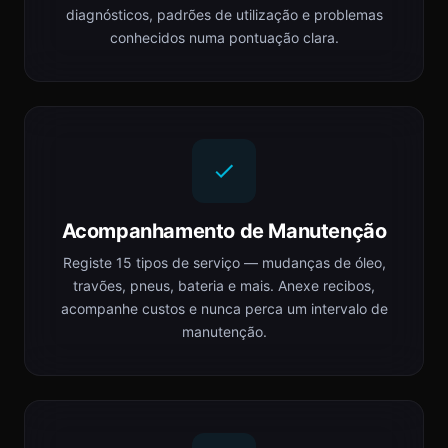
diagnósticos, padrões de utilização e problemas
conhecidos numa pontuação clara.
Acompanhamento de Manutenção
Registe 15 tipos de serviço — mudanças de óleo,
travões, pneus, bateria e mais. Anexe recibos,
acompanhe custos e nunca perca um intervalo de
manutenção.