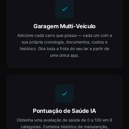
Garagem Multi-Veículo
Adicione cada carro que possui — cada um com a
sua própria cronologia, documentos, custos e
histórico. Gira toda a frota do seu lar a partir de
uma única app.
Pontuação de Saúde IA
Obtenha uma avaliação de saúde de 0 a 100 em 6
categorias. Combina histórico de manutenção,