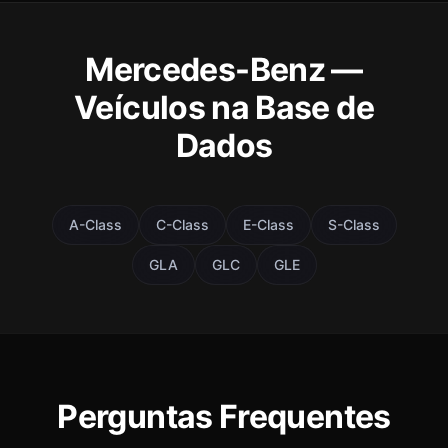
Mercedes-Benz —
Veículos na Base de
Dados
A-Class
C-Class
E-Class
S-Class
GLA
GLC
GLE
Perguntas Frequentes