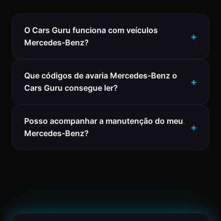
O Cars Guru funciona com veículos
Mercedes-Benz?
Que códigos de avaria Mercedes-Benz o
Cars Guru consegue ler?
Posso acompanhar a manutenção do meu
Mercedes-Benz?