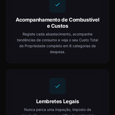
Acompanhamento de Combustível
e Custos
Registe cada abastecimento, acompanhe
tendências de consumo e veja o seu Custo Total
de Propriedade completo em 8 categorias de
despesa.
Lembretes Legais
Nunca perca uma inspeção, imposto de