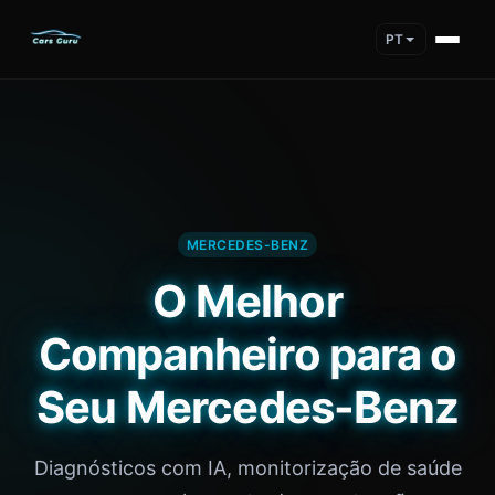
PT
MERCEDES-BENZ
O Melhor
Companheiro para o
Seu Mercedes-Benz
Diagnósticos com IA, monitorização de saúde