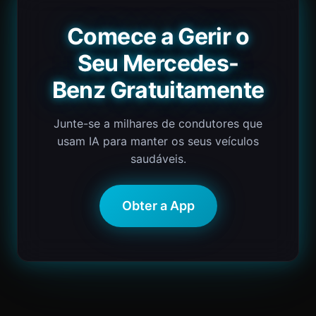
Comece a Gerir o
Seu Mercedes-
Benz Gratuitamente
Junte-se a milhares de condutores que
usam IA para manter os seus veículos
saudáveis.
Obter a App